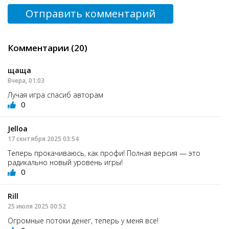
Отправить комментарий
Комментарии (20)
щаща
Вчера, 01:03
Лучая игра спасиб авторам
0
Jelloa
17 сентября 2025 03:54
Теперь прокачиваюсь, как профи! Полная версия — это
радикально новый уровень игры!
0
Rill
25 июля 2025 00:52
Огромные потоки денег, теперь у меня все!