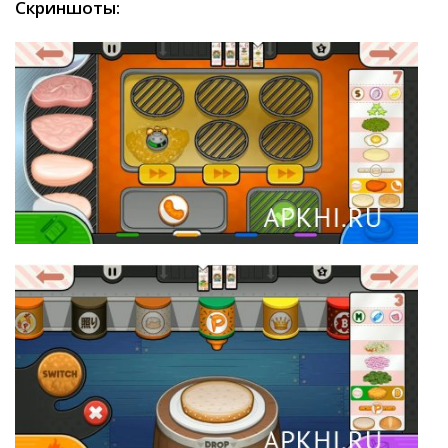
Скриншоты: