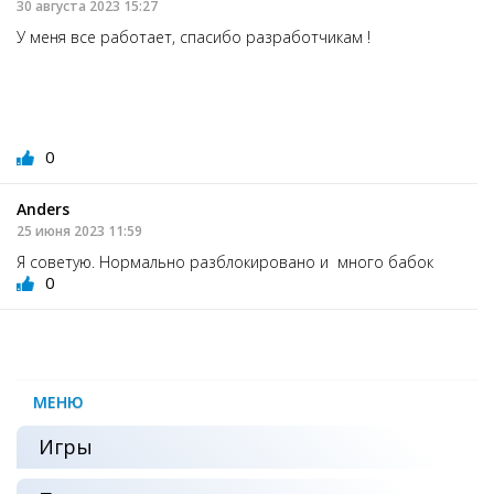
30 августа 2023 15:27
У меня все работает, спасибо разработчикам !
0
Anders
25 июня 2023 11:59
Я советую. Нормально разблокировано и много бабок
0
МЕНЮ
Игры