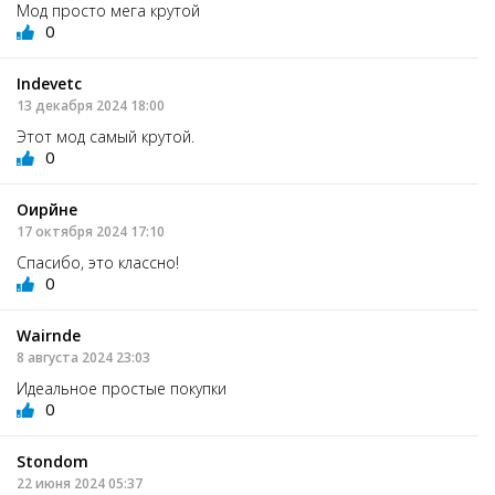
Мод просто мега крутой
0
Indevetc
13 декабря 2024 18:00
Этот мод самый крутой.
0
Оирйне
17 октября 2024 17:10
Спасибо, это классно!
0
Wairnde
8 августа 2024 23:03
Идеальное простые покупки
0
Stondom
22 июня 2024 05:37