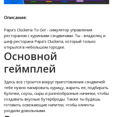
Описание:
Papa's Cluckeria To Go! - симулятор управления
рестораном с куриными сэндвичами. Ты - владелец и
шеф ресторана Papa’s Cluckeria, который только
открылся в небольшом городке.
Основной
геймплей
Здесь все строится вокруг приготовления сэндвичей:
тебе нужно панировать курицу, жарить ее, подбирать
булочки, соусы, сыры и разнообразные начинки, чтобы
создавать вкусные бутерброды. Также ты будешь
готовить освежающие напитки, чтобы клиенты
уходили довольными.