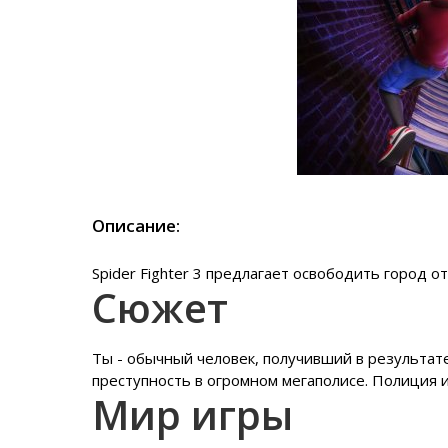
Описание:
Spider Fighter 3 предлагает освободить город о
Сюжет
Ты - обычный человек, получивший в результат
преступность в огромном мегаполисе. Полиция и
Мир игры