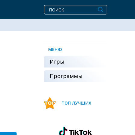
МЕНЮ
Игры
Программы
ТОП ЛУЧШИХ