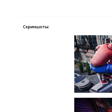
Скриншоты: