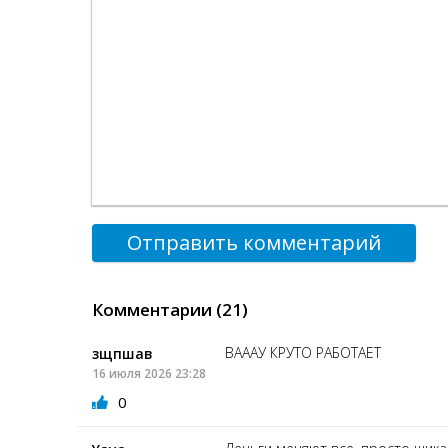
Отправить комментарий
Комментарии (21)
ВАААУ КРУТО РАБОТАЕТ
зщпшав
16 июля 2026 23:28
0