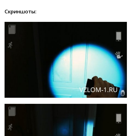
Скриншоты: