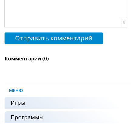
0
Отправить комментарий
Комментарии (0)
МЕНЮ
Игры
Программы