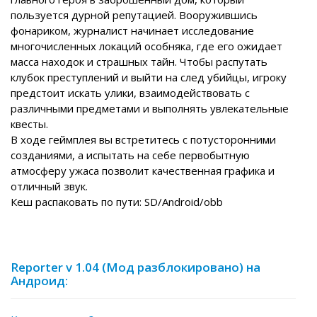
пользуется дурной репутацией. Вооружившись
фонариком, журналист начинает исследование
многочисленных локаций особняка, где его ожидает
масса находок и страшных тайн. Чтобы распутать
клубок преступлений и выйти на след убийцы, игроку
предстоит искать улики, взаимодействовать с
различными предметами и выполнять увлекательные
квесты.
В ходе геймплея вы встретитесь с потусторонними
созданиями, а испытать на себе первобытную
атмосферу ужаса позволит качественная графика и
отличный звук.
Кеш распаковать по пути: SD/Android/obb
Reporter v 1.04 (Мод разблокировано) на
Андроид: