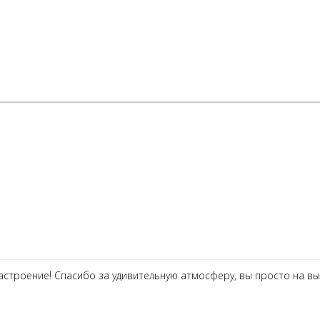
астроение! Спасибо за удивительную атмосферу, вы просто на вы