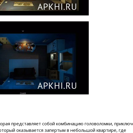
торая представляет собой комбинацию головоломки, приключ
который оказывается запертым в небольшой квартире, где