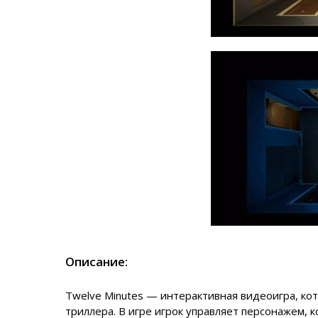
Описание:
Twelve Minutes — интерактивная видеоигра, ко
триллера. В игре игрок управляет персонажем, 