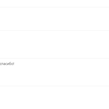
 спасибо!