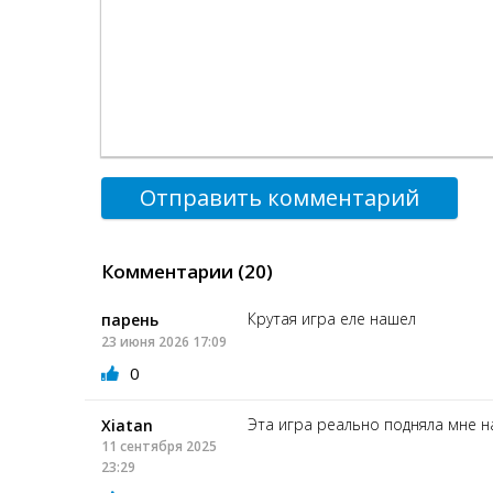
Отправить комментарий
Комментарии (20)
Крутая игра еле нашел
парень
23 июня 2026 17:09
0
Эта игра реально подняла мне н
Xiatan
11 сентября 2025
23:29