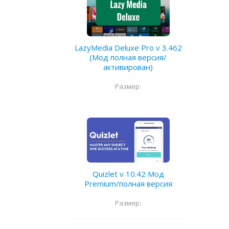
LazyMedia Deluxe Pro v 3.462
(Мод полная версия/
активирован)
Размер:
Quizlet v 10.42 Мод
Premium/полная версия
Размер: