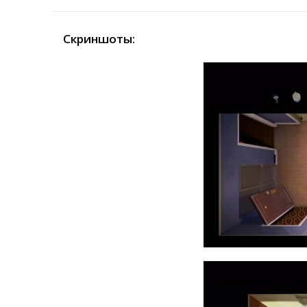
Скриншоты: