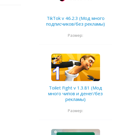
TikTok v 46.2.3 (Мод много
подписчиков/без рекламы)
Размер:
Toilet Fight v 1.3.81 (Мод
много чипов и денег/без
рекламы)
Размер: