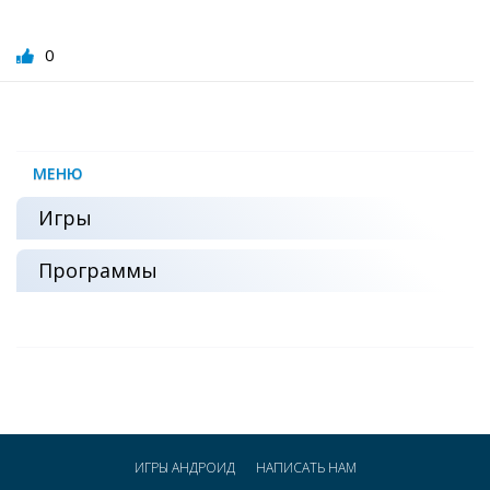
0
МЕНЮ
Игры
Программы
ИГРЫ АНДРОИД
НАПИСАТЬ НАМ