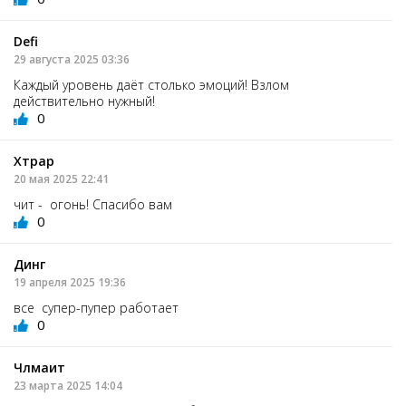
Defi
29 августа 2025 03:36
Каждый уровень даёт столько эмоций! Взлом
действительно нужный!
0
Хтрар
20 мая 2025 22:41
чит - огонь! Спасибо вам
0
Динг
19 апреля 2025 19:36
все супер-пупер работает
0
Члмаит
23 марта 2025 14:04