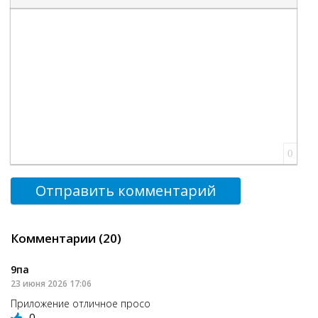
Вставка цитаты
Вставка спойлера
0
Отправить комментарий
Комментарии (20)
9па
23 июня 2026 17:06
Приложение отличное просо
0