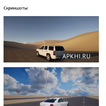
Скриншоты: