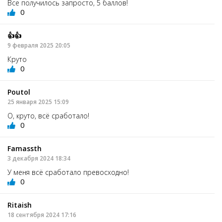
Все получилось запросто, 5 баллов!
0
👍👍
9 февраля 2025 20:05
Круто
0
Poutol
25 января 2025 15:09
О, круто, всё сработало!
0
Famassth
3 декабря 2024 18:34
У меня всё сработало превосходно!
0
Ritaish
18 сентября 2024 17:16