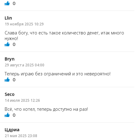
0
Llin
19 ноября 2025 10:29
Слава богу, что есть такое количество денег, итак много
нужно!
0
Bryn
29 августа 2025 04:00
Теперь играю без ограничений и это невероятно!
0
Seco
14 июля 2025 12:26
Всё, что хотел, теперь доступно на раз!
0
Цдриа
21 мая 2025 23:08