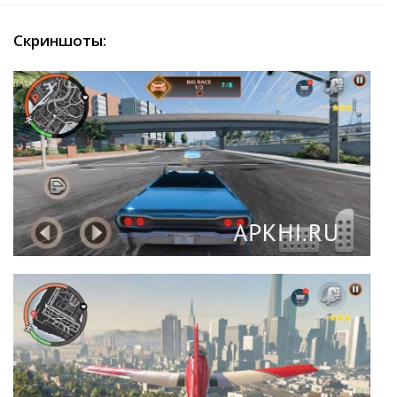
Скриншоты: