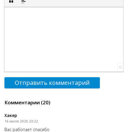
Вставка цитаты
Вставка спойлера
0
Отправить комментарий
Комментарии (20)
Хакер
16 июля 2026 23:22
Вас работает спасибо