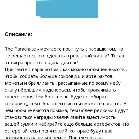
Описание:
The Parachute - мечтаете прыгнуть с парашютом, но
не решаетесь это сделать в реальной жизни? Тогда
эта игра просто создана для вас!
Прыгните с парашютом с как можно большей высоты,
чтобы собрать больше сокровищ и артефактов.
Монеты и бриллианты, рассыпанные по всему небу
станут большим подспорьем, чтобы прокачивать
своего героя.Чем больше вы будете собирать
сокровищ, тем с большей высоты сможете прыгать. А
чем больше высота прыжка, тем более редкими будут
становиться награды.Увеличивайте вместимость
вашей сумки и набирайте еще больше артефактов. Но
остерегайтесь препятствий, которые будут вас
поджидать на пути к земле. Попадетесь на