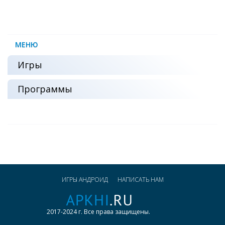
МЕНЮ
Игры
Программы
ИГРЫ АНДРОИД
НАПИСАТЬ НАМ
2017-2024 г. Все права защищены.