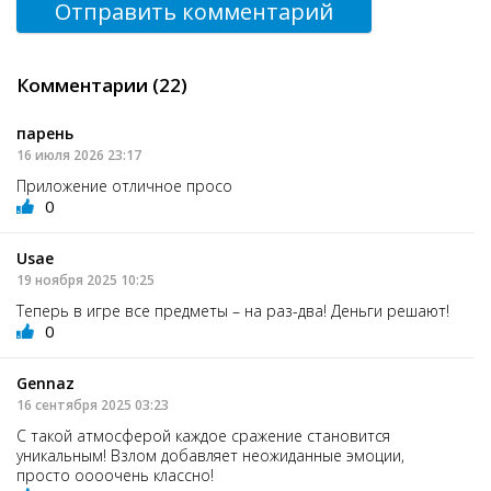
Отправить комментарий
Комментарии (22)
парень
16 июля 2026 23:17
Приложение отличное просо
0
Usae
19 ноября 2025 10:25
Теперь в игре все предметы – на раз-два! Деньги решают!
0
Gennaz
16 сентября 2025 03:23
С такой атмосферой каждое сражение становится
уникальным! Взлом добавляет неожиданные эмоции,
просто оooочень классно!