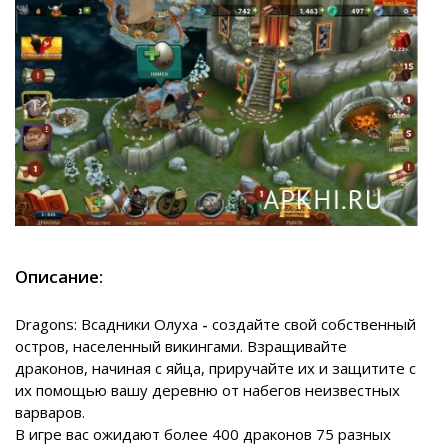
Описание:
Dragons: Всадники Олуха
-
создайте свой собственный
остров, населенный викингами. Взращивайте
драконов, начиная с яйца, приручайте их и защитите с
их помощью вашу деревню от набегов неизвестных
варваров.
В игре вас ожидают более 400 драконов 75 разных