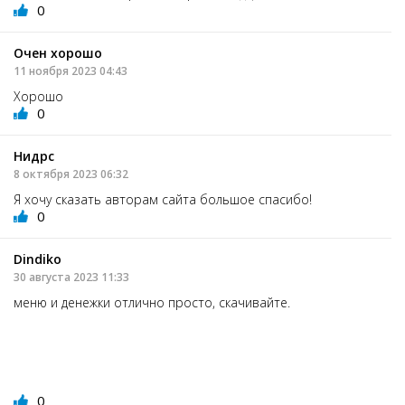
0
Очен хорошо
11 ноября 2023 04:43
Хорошо
0
Нидрс
8 октября 2023 06:32
Я хочу сказать авторам сайта большое спасибо!
0
Dindiko
30 августа 2023 11:33
меню и денежки отлично просто, скачивайте.
0