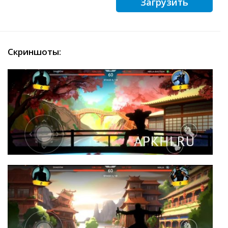
Загрузить
Скриншоты: