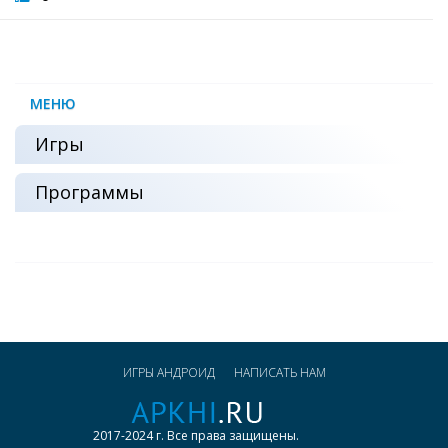
МЕНЮ
Игры
Программы
ИГРЫ АНДРОИД
НАПИСАТЬ НАМ
2017-2024 г. Все права защищены.