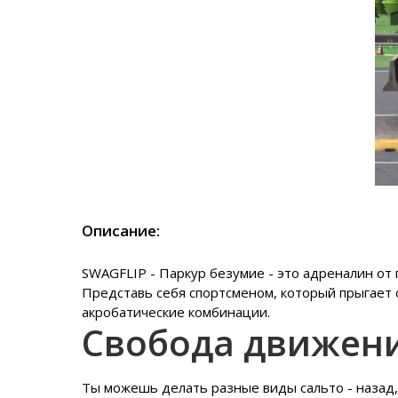
Описание:
SWAGFLIP - Паркур безумие - это адреналин от 
Представь себя спортсменом, который прыгает 
акробатические комбинации.
Свобода движен
Ты можешь делать разные виды сальто - назад, 