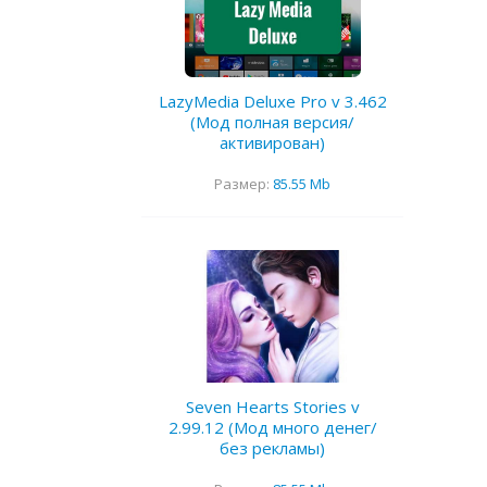
LazyMedia Deluxe Pro v 3.462
(Мод полная версия/
активирован)
Размер:
85.55 Mb
Seven Hearts Stories v
2.99.12 (Мод много денег/
без рекламы)