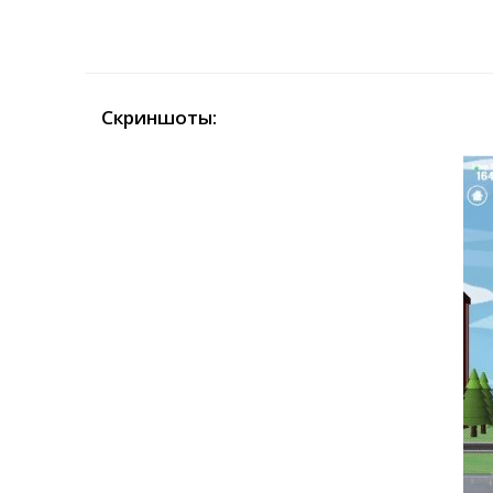
Скриншоты: