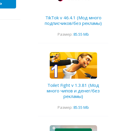
ь
TikTok v 46.4.1 (Мод много
подписчиков/без рекламы)
Размер:
85.55 Mb
Toilet Fight v 1.3.81 (Мод
много чипов и денег/без
рекламы)
Размер:
85.55 Mb