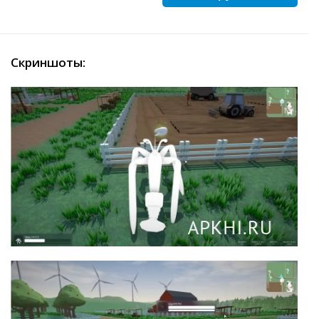
Скриншоты: