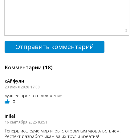
0
Отправить комментарий
Комментарии (18)
кАйфули
23 июня 2026 17:00
лучшее просто приложение
0
Inilal
16 сентября 2025 03:51
Теперь исследую мир игры с огромным удовольствием!
Респект разработчикам за их труд и креатив!