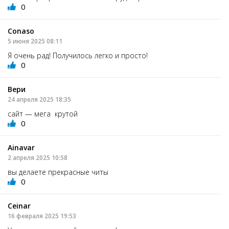
0
Conaso
5 июня 2025 08:11
Я очень рад! Получилось легко и просто!
0
Вери
24 апреля 2025 18:35
сайт — мега крутой
0
Ainavar
2 апреля 2025 10:58
вы делаете прекрасные читы
0
Ceinar
16 февраля 2025 19:53