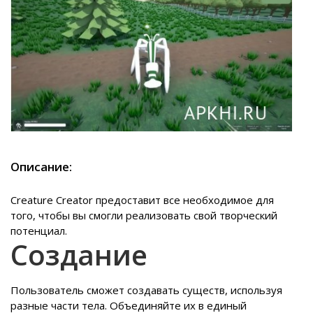
Описание:
Creature Creator предоставит все необходимое для
того, чтобы вы смогли реализовать свой творческий
потенциал.
Создание
Пользователь сможет создавать существ, используя
разные части тела. Объединяйте их в единый