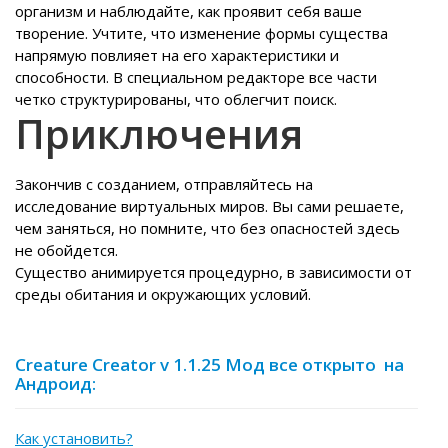
организм и наблюдайте, как проявит себя ваше
творение. Учтите, что изменение формы существа
напрямую повлияет на его характеристики и
способности. В специальном редакторе все части
четко структурированы, что облегчит поиск.
Приключения
Закончив с созданием, отправляйтесь на
исследование виртуальных миров. Вы сами решаете,
чем заняться, но помните, что без опасностей здесь
не обойдется.
Существо анимируется процедурно, в зависимости от
среды обитания и окружающих условий.
Creature Creator v 1.1.25 Мод все открыто на
Андроид:
Как установить?