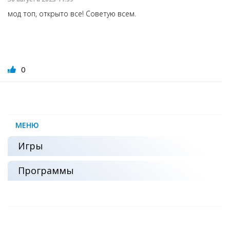
мод топ, открыто все! Советую всем.
0
МЕНЮ
Игры
Программы