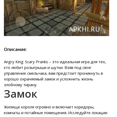
Описание:
Angry King: Scary Pranks – это идеальная игра для тех,
кто любит розыгрыши и шутки. Взяв под свое
управление смельчака, вам предстоит проникнуть в
хорошо охраняемый замок и усложнить жизнь
злобному тирану.
Замок
Жилище короля огромно и включает коридоры,
комнаты и потайные помещения. Исследуйте локации