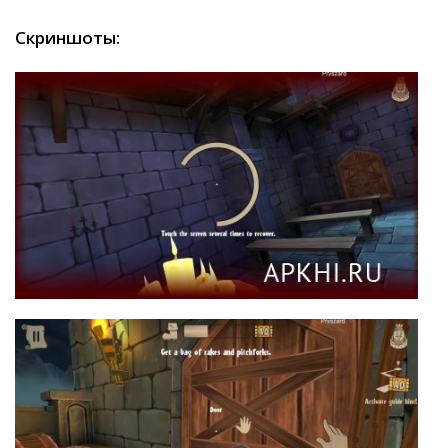
Скриншоты: