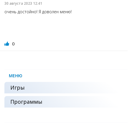
30 августа 2023 12:41
очень достойно! Я доволен меню!
0
МЕНЮ
Игры
Программы