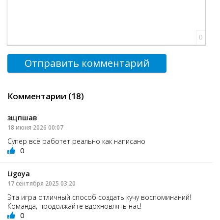
0
Отправить комментарий
Комментарии (18)
зщпшав
18 июня 2026 00:07
Супер всё работет реально как написано
0
Ligoya
17 сентября 2025 03:20
Эта игра отличный способ создать кучу воспоминаний!
Команда, продолжайте вдохновлять нас!
0