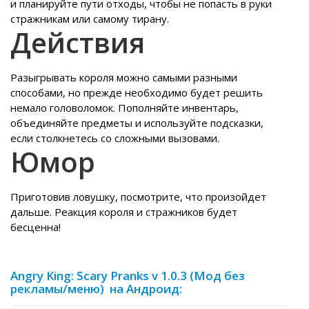
и планируйте пути отходы, чтобы не попасть в руки
стражникам или самому тирану.
Действия
Разыгрывать короля можно самыми разными
способами, но прежде необходимо будет решить
немало головоломок. Пополняйте инвентарь,
объединяйте предметы и используйте подсказки,
если столкнетесь со сложными вызовами.
Юмор
Приготовив ловушку, посмотрите, что произойдет
дальше. Реакция короля и стражников будет
бесценна!
Angry King: Scary Pranks v 1.0.3 (Мод без
рекламы/меню) на Андроид: