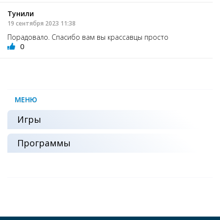
Тунили
19 сентября 2023 11:38
Порадовало. Спасибо вам вы крассавцы просто
0
МЕНЮ
Игры
Программы