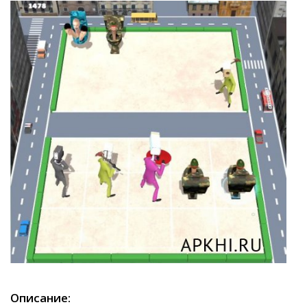
Описание: