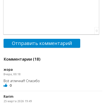
0
Отправить комментарий
Комментарии (18)
жора
Вчера, 00:18
Всё атлична!!! Спасибо
0
Rarim
25 марта 2026 19:49