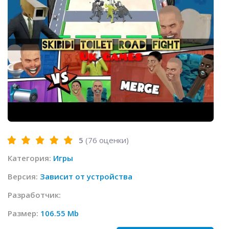
5
(
76
оценки)
Категория:
Игры
Версия:
Зависит от устройства
Разработчик:
Размер:
106.55 Mb