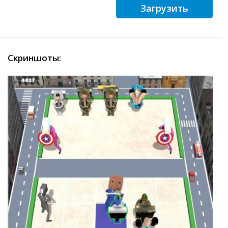
Загрузить
Скриншоты: