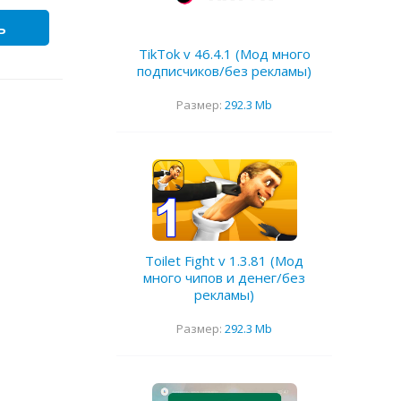
ь
TikTok v 46.4.1 (Мод много
подписчиков/без рекламы)
Размер:
292.3 Mb
Toilet Fight v 1.3.81 (Мод
много чипов и денег/без
рекламы)
Размер:
292.3 Mb