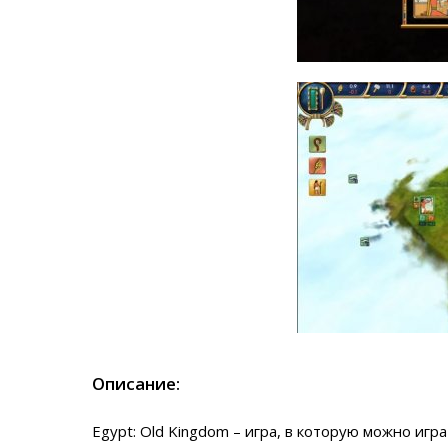
Описание:
Egypt: Old Kingdom – игра, в которую можно игр