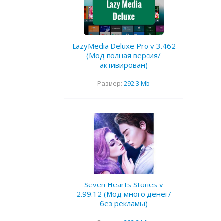
LazyMedia Deluxe Pro v 3.462
(Мод полная версия/
активирован)
Размер:
292.3 Mb
Seven Hearts Stories v
2.99.12 (Мод много денег/
без рекламы)