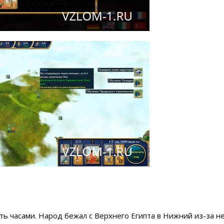
ать часами. Народ бежал с Верхнего Египта в Нижний из-за н