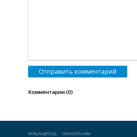
Отправить комментарий
Комментарии (0)
ИГРЫ АНДРОИД
НАПИСАТЬ НАМ