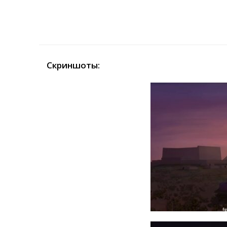
Скриншоты: