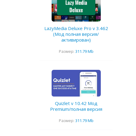
LazyMedia Deluxe Pro v 3.462
(Мод полная версия/
активирован)
Размер:
311.79 Mb
Quizlet v 10.42 Мод
Premium/полная версия
Размер:
311.79 Mb