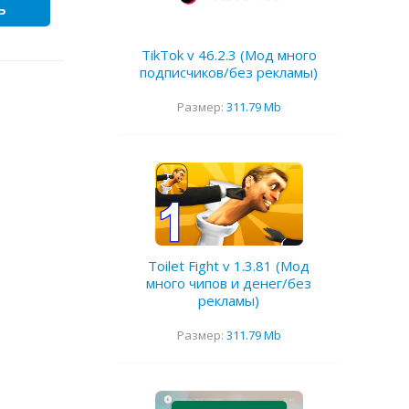
ь
TikTok v 46.2.3 (Мод много
подписчиков/без рекламы)
Размер:
311.79 Mb
Toilet Fight v 1.3.81 (Мод
много чипов и денег/без
рекламы)
Размер:
311.79 Mb