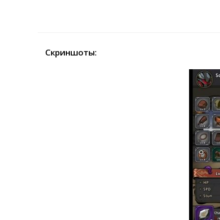
Скриншоты: