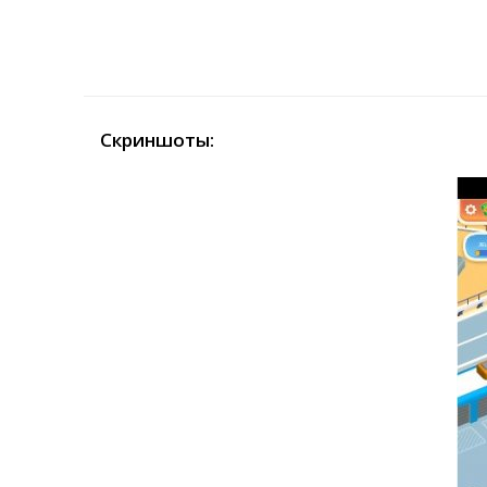
Скриншоты: