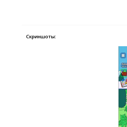
Скриншоты: