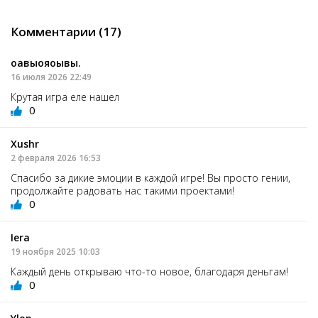
Комментарии (17)
оавыояоывы.
16 июля 2026 22:49
Крутая игра еле нашел
0
Xushr
2 февраля 2026 16:53
Спасибо за дикие эмоции в каждой игре! Вы просто гении,
продолжайте радовать нас такими проектами!
0
Iera
19 ноября 2025 10:03
Каждый день открываю что-то новое, благодаря деньгам!
0