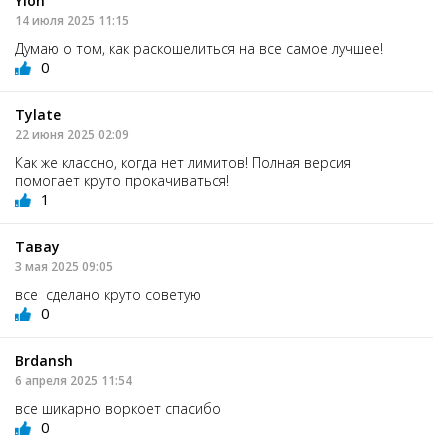
Ylon
14 июля 2025 11:15
Думаю о том, как раскошелиться на все самое лучшее!
0
Tylate
22 июня 2025 02:09
Как же классно, когда нет лимитов! Полная версия
помогает круто прокачиваться!
1
Тавау
3 мая 2025 09:05
все сделано круто советую
0
Brdansh
6 апреля 2025 11:54
все шикарно воркоет спасибо
0