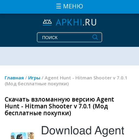
☰ МЕНЮ
Главная
/
Игры
/ Agent Hunt - Hitman Shooter v 7.0.1
(Мод бесплатные покупки)
Скачать взломанную версию Agent
Hunt - Hitman Shooter v 7.0.1 (Мод
бесплатные покупки)