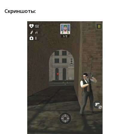
Скриншоты: