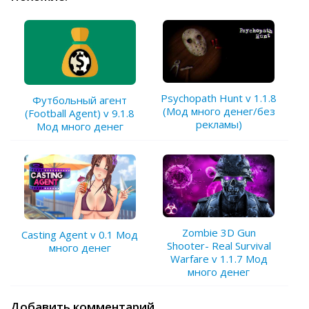
Psychopath Hunt v 1.1.8
Футбольный агент
(Мод много денег/без
(Football Agent) v 9.1.8
рекламы)
Мод много денег
Zombie 3D Gun
Casting Agent v 0.1 Мод
Shooter- Real Survival
много денег
Warfare v 1.1.7 Мод
много денег
Добавить комментарий