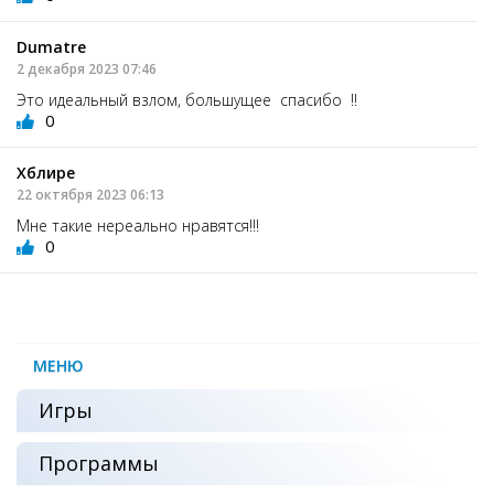
Dumatre
2 декабря 2023 07:46
Это идеальный взлом, большущее спасибо !!
0
Хблире
22 октября 2023 06:13
Мне такие нереально нравятся!!!
0
МЕНЮ
Игры
Программы