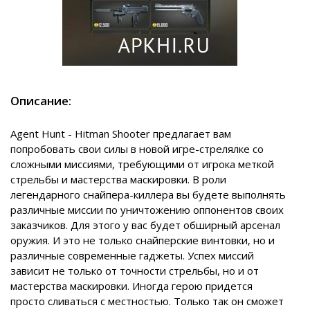
Описание:
Agent Hunt - Hitman Shooter предлагает вам
попробовать свои силы в новой игре-стрелялке со
сложными миссиями, требующими от игрока меткой
стрельбы и мастерства маскировки. В роли
легендарного снайпера-киллера вы будете выполнять
различные миссии по уничтожению оппонентов своих
заказчиков. Для этого у вас будет обширный арсенал
оружия. И это не только снайперские винтовки, но и
различные современные гаджеты. Успех миссий
зависит не только от точности стрельбы, но и от
мастерства маскировки. Иногда герою придется
просто сливаться с местностью. Только так он сможет