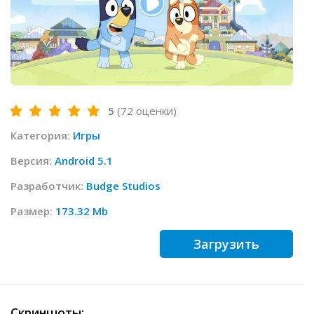
5
(
72
оценки)
Категория:
Игры
Версия:
Android 5.1
Разработчик:
Budge Studios
Размер:
173.32 Mb
Загрузить
Скриншоты: