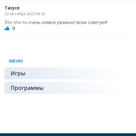
Тасусе
22 октября 2023 06:26
Это что-то очень клевое реально! всем советую!!!
0
МЕНЮ
Игры
Программы