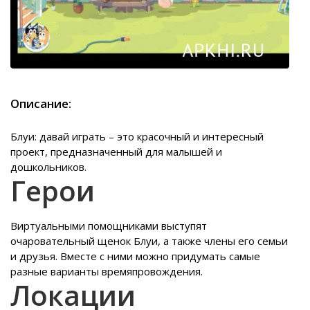
Описание:
Блуи: давай играть – это красочный и интересный
проект, предназначенный для малышей и
дошкольников.
Герои
Виртуальными помощниками выступят
очаровательный щенок Блуи, а также члены его семьи
и друзья. Вместе с ними можно придумать самые
разные варианты времяпровождения.
Локации