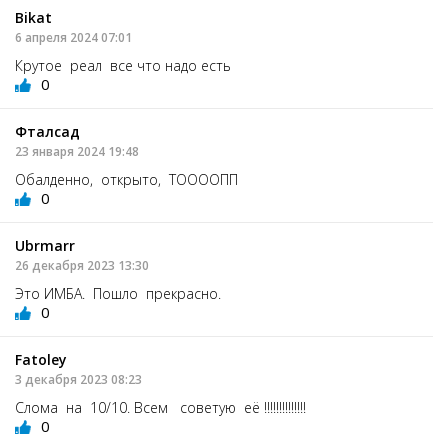
Bikat
6 апреля 2024 07:01
Крутое реал все что надо есть
0
Фталсад
23 января 2024 19:48
Обалденно, открыто, ТООООПП
0
Ubrmarr
26 декабря 2023 13:30
Это ИМБА. Пошло прекрасно.
0
Fatoley
3 декабря 2023 08:23
Слома на 10/10. Всем советую её !!!!!!!!!!!!!!
0