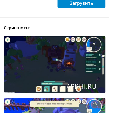
Загрузить
Скриншоты: