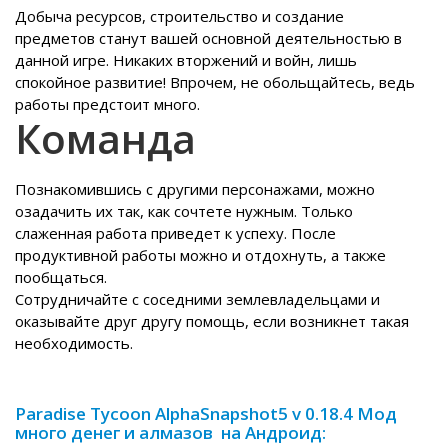
Добыча ресурсов, строительство и создание
предметов станут вашей основной деятельностью в
данной игре. Никаких вторжений и войн, лишь
спокойное развитие! Впрочем, не обольщайтесь, ведь
работы предстоит много.
Команда
Познакомившись с другими персонажами, можно
озадачить их так, как сочтете нужным. Только
слаженная работа приведет к успеху. После
продуктивной работы можно и отдохнуть, а также
пообщаться.
Сотрудничайте с соседними землевладельцами и
оказывайте друг другу помощь, если возникнет такая
необходимость.
Paradise Tycoon AlphaSnapshot5 v 0.18.4 Мод
много денег и алмазов на Андроид: