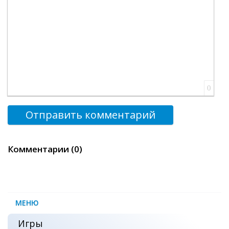
0
Отправить комментарий
Комментарии (0)
МЕНЮ
Игры