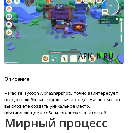
Описание:
Paradise Tycoon AlphaSnapshot5 точно заинтересует
всех, кто любит исследования и крафт. Начав с малого,
вы сможете создать уникальное место,
притягивающее к себе многочисленных гостей.
Мирный процесс