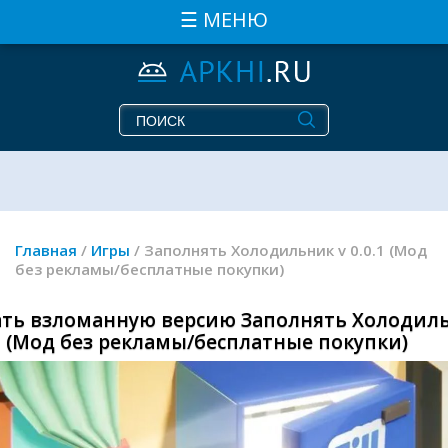
☰ МЕНЮ
Главная
/
Игры
/ Заполнять Холодильник v 0.0.1 (Мод
без рекламы/бесплатные покупки)
ать взломанную версию Заполнять Холодил
.1 (Мод без рекламы/бесплатные покупки)