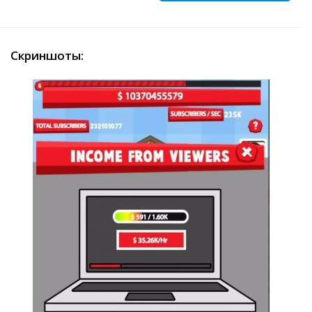
Скриншоты: