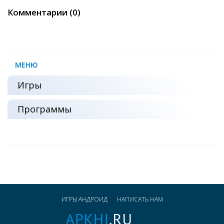
Комментарии (0)
МЕНЮ
Игры
Программы
ИГРЫ АНДРОИД
НАПИСАТЬ НАМ