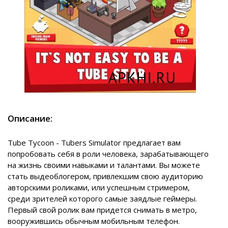
Описание:
Tube Tycoon - Tubers Simulator
предлагает вам
попробовать себя в роли человека, зарабатывающего
на жизнь своими навыками и талантами. Вы можете
стать выдеоблогером, привлекшим свою аудиторию
авторскими роликами, или успешным стримером,
среди зрителей которого самые заядлые геймеры.
Первый свой ролик вам придется снимать в метро,
вооружившись обычным мобильным телефон.