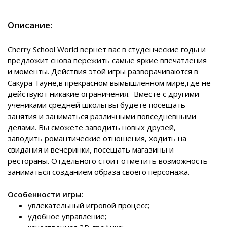
Описание:
Cherry School World вернет вас в студенческие годы и
предложит снова пережить самые яркие впечатления
и моменты. Действия этой игры разворачиваются в
Сакура Тауне,в прекрасном вымышленном мире,где не
действуют никакие ограничения. Вместе с другими
учениками средней школы вы будете посещать
занятия и заниматься различными повседневными
делами. Вы сможете заводить новых друзей,
заводить романтические отношения, ходить на
свидания и вечеринки, посещать магазины и
рестораны. Отдельного стоит отметить возможность
заниматься созданием образа своего персонажа.
Особенности игры
:
увлекательный игровой процесс;
удобное управление;