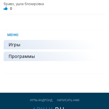
браво, ушла блокировка
0
МЕНЮ
Игры
Программы
ИГРЫ АНДРОИД
НАПИСАТЬ НАМ