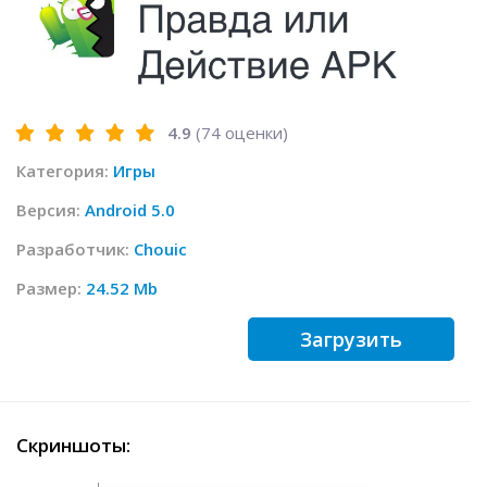
4.9
(
74
оценки)
Категория:
Игры
Версия:
Android 5.0
Разработчик:
Chouic
Размер:
24.52 Mb
Загрузить
Скриншоты: