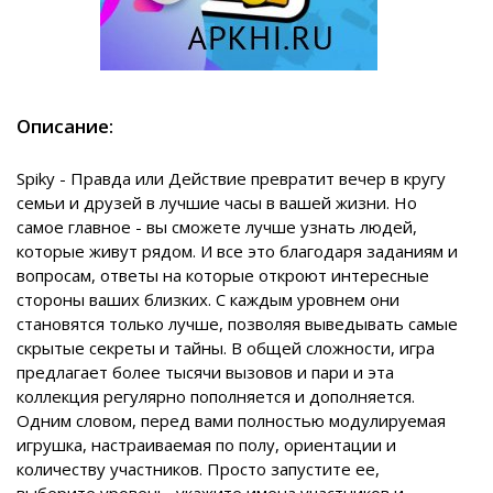
Описание:
Spiky - Правда или Действие превратит вечер в кругу
семьи и друзей в лучшие часы в вашей жизни. Но
самое главное - вы сможете лучше узнать людей,
которые живут рядом. И все это благодаря заданиям и
вопросам, ответы на которые откроют интересные
стороны ваших близких. С каждым уровнем они
становятся только лучше, позволяя выведывать самые
скрытые секреты и тайны. В общей сложности, игра
предлагает более тысячи вызовов и пари и эта
коллекция регулярно пополняется и дополняется.
Одним словом, перед вами полностью модулируемая
игрушка, настраиваемая по полу, ориентации и
количеству участников. Просто запустите ее,
выберите уровень, укажите имена участников и