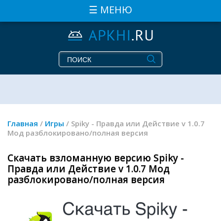
☰ МЕНЮ
Главная
/
Игры
/ Spiky - Правда или Действие v 1.0.7
Мод разблокировано/полная версия
Скачать взломанную версию Spiky -
Правда или Действие v 1.0.7 Мод
разблокировано/полная версия