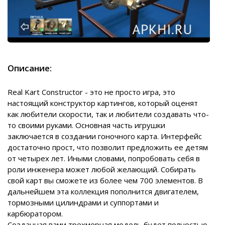
Описание:
Real Kart Constructor - это не просто игра, это
настоящий конструктор картингов, который оценят
как любители скорости, так и любители создавать что-
то своими руками. Основная часть игрушки
заключается в создании гоночного карта. Интерфейс
достаточно прост, что позволит предложить ее детям
от четырех лет. Иными словами, попробовать себя в
роли инженера может любой желающий. Собирать
свой карт вы сможете из более чем 700 элементов. В
дальнейшем эта коллекция пополнится двигателем,
тормозными цилиндрами и суппортами и
карбюратором.
Созданная вами трехмерная модель будет полностью