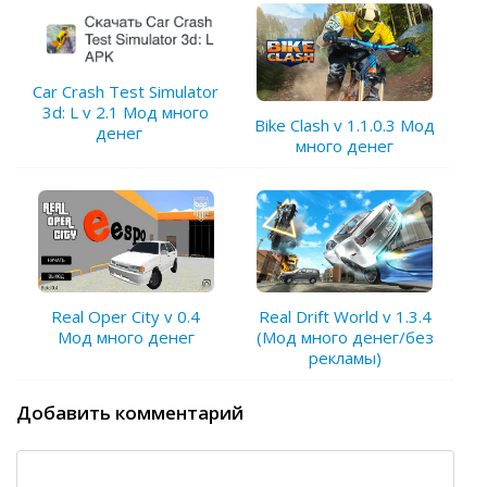
Car Crash Test Simulator
3d: L v 2.1 Мод много
Bike Clash v 1.1.0.3 Мод
денег
много денег
Real Oper City v 0.4
Real Drift World v 1.3.4
Мод много денег
(Мод много денег/без
рекламы)
Добавить комментарий