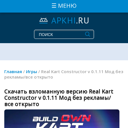
☰ МЕНЮ
Главная
/
Игры
/ Real Kart Constructor v 0.1.11 Мод без
рекламы/все открыто
Скачать взломанную версию Real Kart
Constructor v 0.1.11 Мод без рекламы/
все открыто