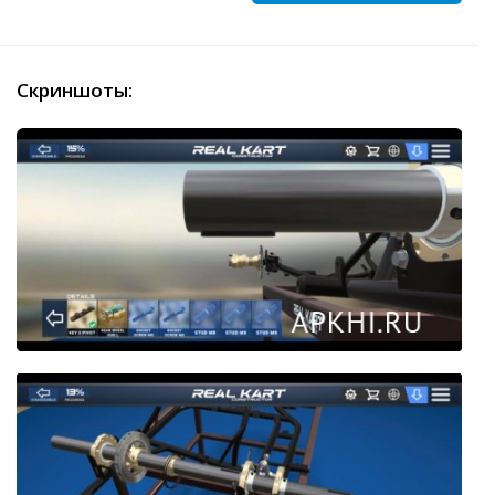
Скриншоты: