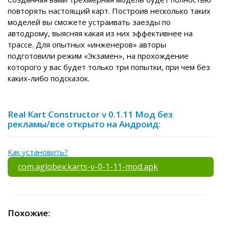
повторять настоящий карт. Построив несколько таких
моделей вы сможете устраивать заезды по
автодрому, выясняя какая из них эффективнее на
трассе. Для опытных «инженеров» авторы
подготовили режим «Экзамен», на прохождение
которого у вас будет только три попытки, при чем без
каких-либо подсказок.
Real Kart Constructor v 0.1.11 Мод без
рекламы/все открыто на Андроид:
Как установить?
com.aglobex.karts-v-0-1-11-mod.apk
Похожие: