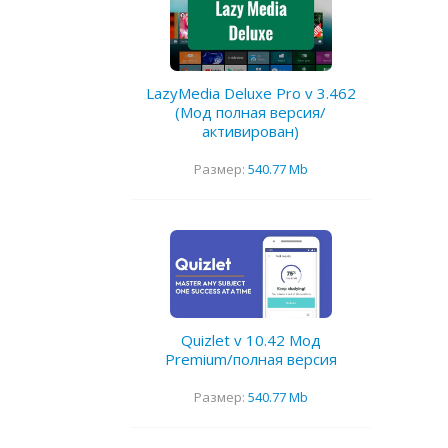
LazyMedia Deluxe Pro v 3.462
(Мод полная версия/
активирован)
Размер:
540.77 Mb
Quizlet v 10.42 Мод
Premium/полная версия
Размер:
540.77 Mb