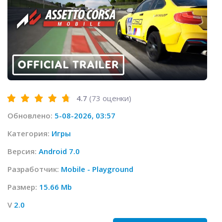
4.7
(
73
оценки)
Обновлено:
5-08-2026, 03:57
Категория:
Игры
Версия:
Android 7.0
Разработчик:
Mobile - Playground
Размер:
15.66 Mb
V
2.0