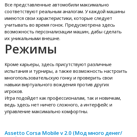
Все представленные автомобили максимально
соответствуют реальным аналогам. У каждой машины
имеются свои характеристики, которые следует
учитывать во время гонок. Предусмотрена здесь
возможность персонализации машин, дабы сделать
их уникальными внешне.
Режимы
Кроме карьеры, здесь присутствуют различные
испытания и турниры, а также возможность настроить
многопользовательскую гонку и проверить свои
навыки виртуального вождения против других
игроков.
Игра подойдет как профессионалам, так и новичкам,
ведь здесь нет ничего сложного, а интерфейс и
управление максимально комфортны.
Assetto Corsa Mobile v 2.0 (Мод много денег/