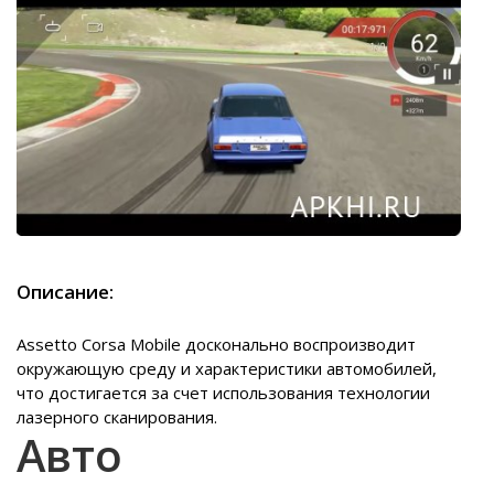
Описание:
Assetto Corsa Mobile досконально воспроизводит
окружающую среду и характеристики автомобилей,
что достигается за счет использования технологии
лазерного сканирования.
Авто