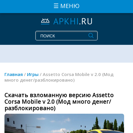
☰ МЕНЮ
Главная
/
Игры
/ Assetto Corsa Mobile v 2.0 (Мод
много денег/разблокировано)
Скачать взломанную версию Assetto
Corsa Mobile v 2.0 (Мод много денег/
разблокировано)