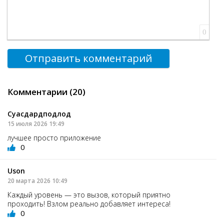
0
Отправить комментарий
Комментарии (20)
Суасдардподлод
15 июля 2026 19:49
лучшее просто приложение
0
Uson
20 марта 2026 10:49
Каждый уровень — это вызов, который приятно
проходить! Взлом реально добавляет интереса!
0