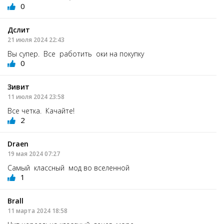
0
Дслит
21 июля 2024 22:43
Вы супер. Все работить оки на покупку
0
Зивит
11 июля 2024 23:58
Все четка. Качайте!
2
Draen
19 мая 2024 07:27
Самый классный мод во вселенной
1
Brall
11 марта 2024 18:58