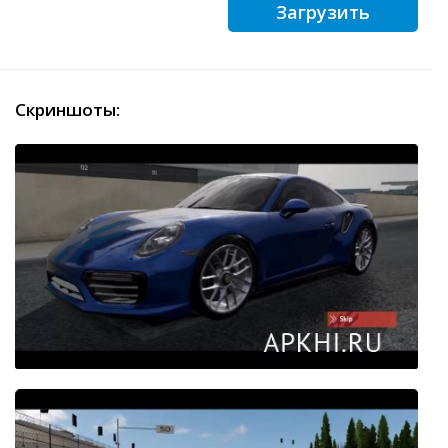
Загрузить
Скриншоты: