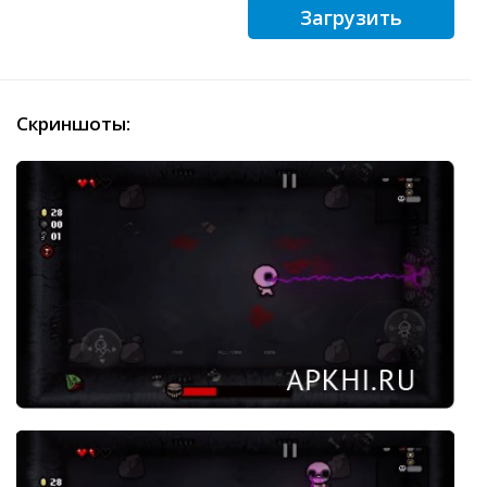
Загрузить
Скриншоты: