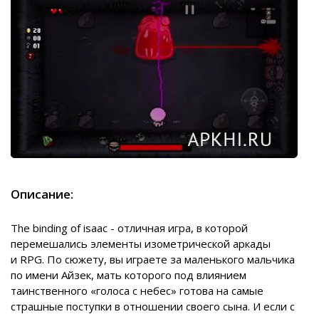
Описание:
The binding of isaac - отличная игра, в которой
перемешались элементы изометрической аркады
и RPG. По сюжету, вы играете за маленького мальчика
по имени Айзек, мать которого под влиянием
таинственного «голоса с небес» готова на самые
страшные поступки в отношении своего сына. И если с