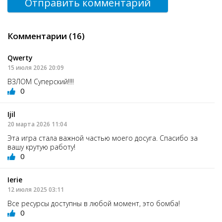
Отправить комментарий
Комментарии (16)
Qwerty
15 июля 2026 20:09
ВЗЛОМ Суперский!!!!
0
Ijil
20 марта 2026 11:04
Эта игра стала важной частью моего досуга. Спасибо за
вашу крутую работу!
0
Ierie
12 июля 2025 03:11
Все ресурсы доступны в любой момент, это бомба!
0