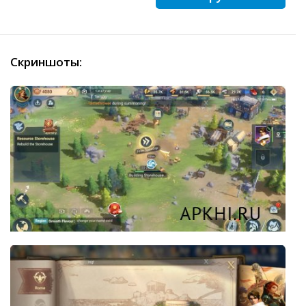
Скриншоты: