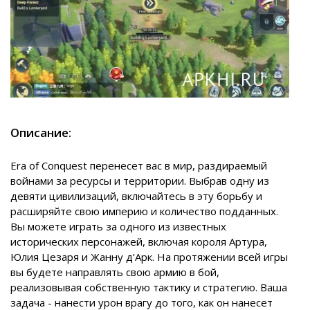
Описание:
Era of Conquest
перенесет вас в мир, раздираемый
войнами за ресурсы и территории. Выбрав одну из
девяти цивилизаций, включайтесь в эту борьбу и
расширяйте свою империю и количество подданных.
Вы можете играть за одного из известных
исторических персонажей, включая короля Артура,
Юлия Цезаря и Жанну д’Арк. На протяжении всей игры
вы будете направлять свою армию в бой,
реализовывая собственную тактику и стратегию. Ваша
задача - нанести урон врагу до того, как он нанесет