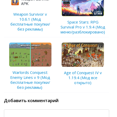
Weapon Survivor v
10.6.1 (Мод
Space Stars: RPG
бесплатные покупки/
Survival Pro v 1.9.4 (Мод
без рекламы)
меню/разблокировано)
Warlords Conquest:
Age of Conquest IV v
Enemy Lines v 9 (Мод
1.19.4 (Мод все
бесплатные покупки/
открыто)
без рекламы)
Добавить комментарий