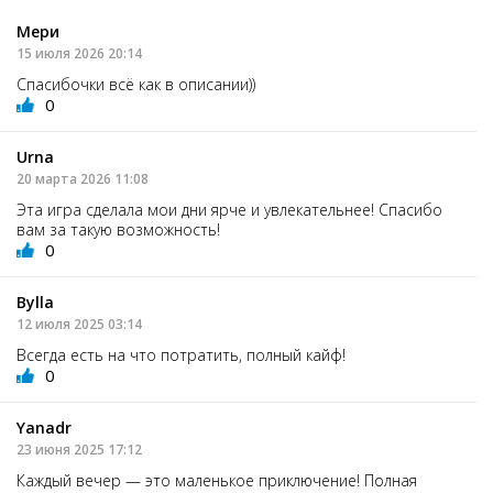
Мери
15 июля 2026 20:14
Спасибочки всё как в описании))
0
Urna
20 марта 2026 11:08
Эта игра сделала мои дни ярче и увлекательнее! Спасибо
вам за такую возможность!
0
Bylla
12 июля 2025 03:14
Всегда есть на что потратить, полный кайф!
0
Yanadr
23 июня 2025 17:12
Каждый вечер — это маленькое приключение! Полная