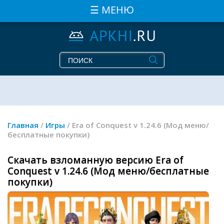
☰ МЕНЮ
Главная
/
Игры
/ Era of Conquest v 1.24.6 (Мод меню/
бесплатные покупки)
Скачать взломанную версию Era of
Conquest v 1.24.6 (Мод меню/бесплатные
покупки)