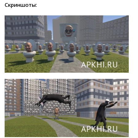
Скриншоты: