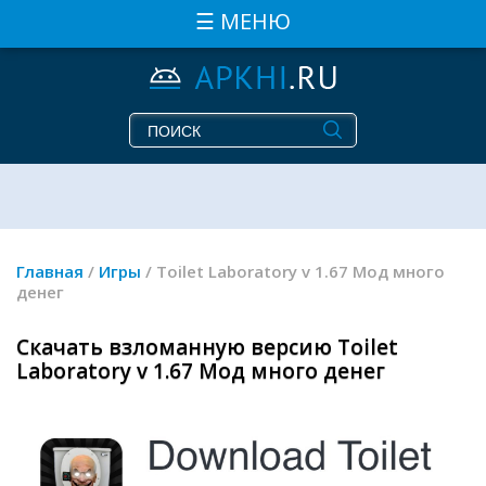
☰ МЕНЮ
Главная
/
Игры
/ Toilet Laboratory v 1.67 Мод много
денег
Скачать взломанную версию Toilet
Laboratory v 1.67 Мод много денег