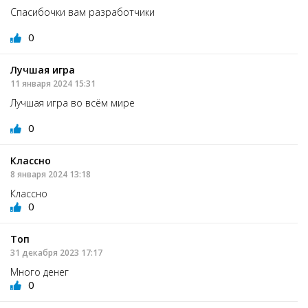
Спасибочки вам разработчики
0
Лучшая игра
11 января 2024 15:31
Лучшая игра во всём мире
0
Классно
8 января 2024 13:18
Классно
0
Топ
31 декабря 2023 17:17
Много денег
0