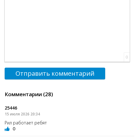
0
Отправить комментарий
Комментарии (28)
25446
15 июля 2026 20:34
Рил работает ребят
0