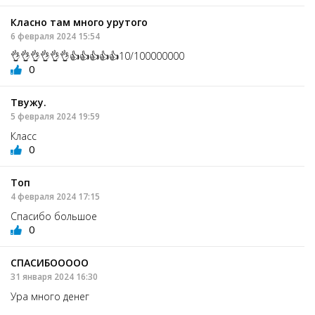
Класно там много урутого
6 февраля 2024 15:54
👌👌👌👌👌👌👍👍👍👍👍10/100000000
0
Твужу.
5 февраля 2024 19:59
Класс
0
Топ
4 февраля 2024 17:15
Спасибо большое
0
СПАСИБООООО
31 января 2024 16:30
Ура много денег