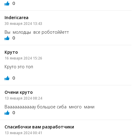
0
Indericarea
30 января 2024 13:43
Вы молодцы все роботоййетт
0
Круто
16 января 2024 15:26
Круто это топ
0
Очени круто
13 января 2024 08:24
Вааааааааааау большое сиба много мани
0
Спасибочки вам разработчики
13 января 2024 00:41