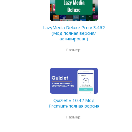
LazyMedia Deluxe Pro v 3.462
(Мод полная версия/
активирован)
Размер:
Quizlet v 10.42 Мод
Premium/полная версия
Размер: