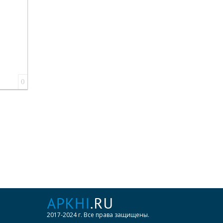
0
2017-2024 г. Все права защищены.