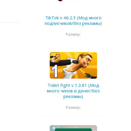
TikTok v 46.2.3 (Мод много
подписчиков/без рекламы)
Размер:
Toilet Fight v 1.3.81 (Мод
много чипов и денег/без
рекламы)
Размер: