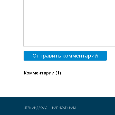
Отправить комментарий
Комментарии (1)
ИГРЫ АНДРОИД
НАПИСАТЬ НАМ