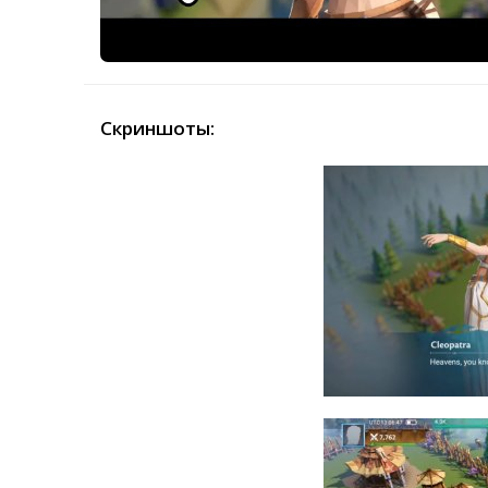
Скриншоты: