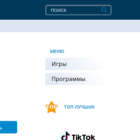
МЕНЮ
Игры
Программы
ТОП ЛУЧШИХ
ь