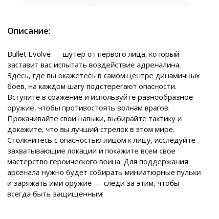
Описание:
Bullet Evolve — шутер от первого лица, который
заставит вас испытать воздействие адреналина.
Здесь, где вы окажетесь в самом центре динамичных
боев, на каждом шагу подстерегают опасности.
Вступите в сражение и используйте разнообразное
оружие, чтобы противостоять волнам врагов.
Прокачивайте свои навыки, выбирайте тактику и
докажите, что вы лучший стрелок в этом мире.
Столкнитесь с опасностью лицом к лицу, исследуйте
захватывающие локации и покажите всем свое
мастерство героического воина. Для поддержания
арсенала нужно будет собирать миниатюрные пульки
и заряжать ими оружие — следи за этим, чтобы
всегда быть защищенным!