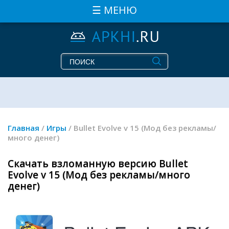
☰ МЕНЮ
Главная
/
Игры
/ Bullet Evolve v 15 (Мод без рекламы/
много денег)
Скачать взломанную версию Bullet
Evolve v 15 (Мод без рекламы/много
денег)