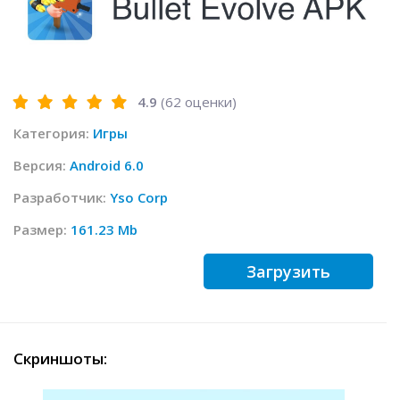
4.9
(
62
оценки)
Категория:
Игры
Версия:
Android 6.0
Разработчик:
Yso Corp
Размер:
161.23 Mb
Загрузить
Скриншоты: