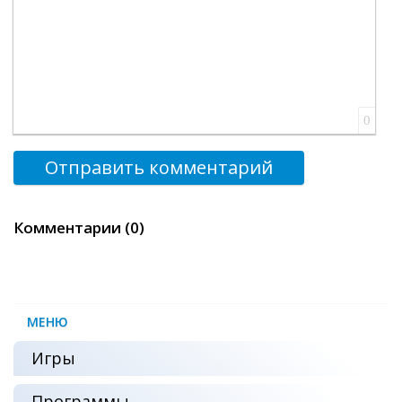
0
Отправить комментарий
Комментарии (0)
МЕНЮ
Игры
Программы