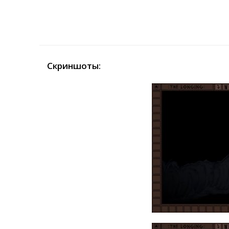
Скриншоты: