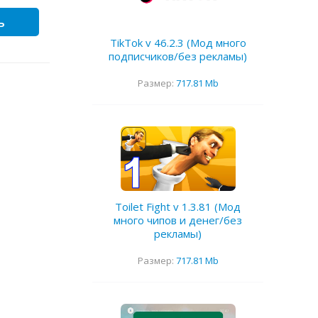
ь
TikTok v 46.2.3 (Мод много
подписчиков/без рекламы)
Размер:
717.81 Mb
Toilet Fight v 1.3.81 (Мод
много чипов и денег/без
рекламы)
Размер:
717.81 Mb