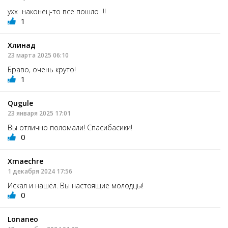
ухх наконец-то все пошло !!
1
Хлинад
23 марта 2025 06:10
Браво, очень круто!
1
Qugule
23 января 2025 17:01
Вы отлично поломали! Спасибасики!
0
Xmaechre
1 декабря 2024 17:56
Искал и нашёл. Вы настоящие молодцы!
0
Lonaneo