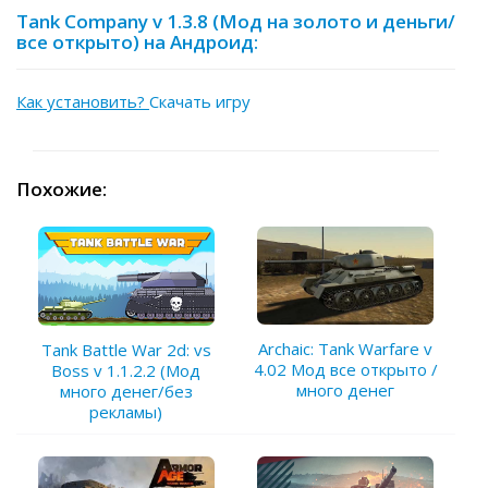
Tank Company v 1.3.8 (Мод на золото и деньги/
все открыто) на Андроид:
Как установить?
Скачать игру
Похожие:
Archaic: Tank Warfare v
Tank Battle War 2d: vs
4.02 Мод все открыто /
Boss v 1.1.2.2 (Мод
много денег
много денег/без
рекламы)