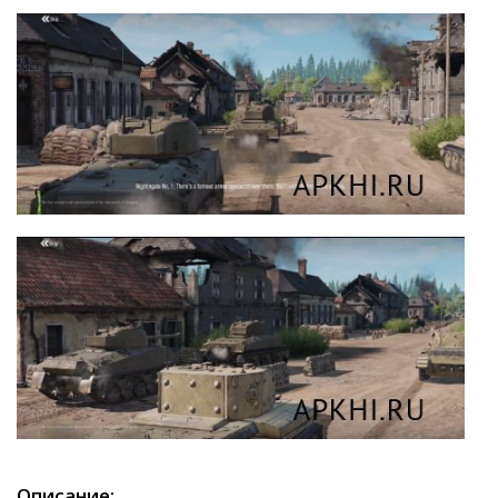
Описание: