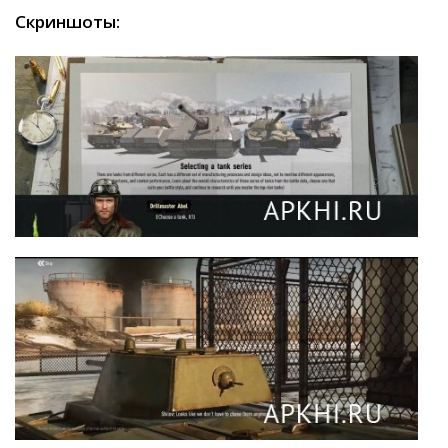
Скриншоты: