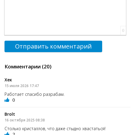
0
Отправить комментарий
Комментарии (20)
Хек
15 июля 2026 17:47
Работает спасибо разрабам.
0
Brolt
16 октября 2025 08:38
Столько кристаллов, что даже стыдно хвастаться!
2