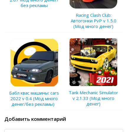
без рекламы
Racing Clash Club:
Автогонки PvP v 1.5.0
(Мод много денег)
Tank Mechanic Simulator
Бабл квас машины: cars
v 2.1.33 (Мод много
2022 v 0.4 (Мод много
денег)
денег/без рекламы)
Добавить комментарий