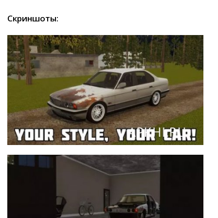
Скриншоты: