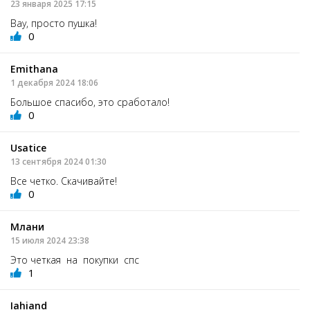
23 января 2025 17:15
Вау, просто пушка!
0
Emithana
1 декабря 2024 18:06
Большое спасибо, это сработало!
0
Usatice
13 сентября 2024 01:30
Все четко. Скачивайте!
0
Млани
15 июля 2024 23:38
Это четкая на покупки спс
1
Iahiand