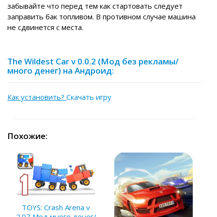
забывайте что перед тем как стартовать следует
заправить бак топливом. В противном случае машина
не сдвинется с места.
The Wildest Car v 0.0.2 (Мод без рекламы/
много денег) на Андроид:
Как установить?
Скачать игру
Похожие:
TOYS: Crash Arena v
2.07 Мод много денег/