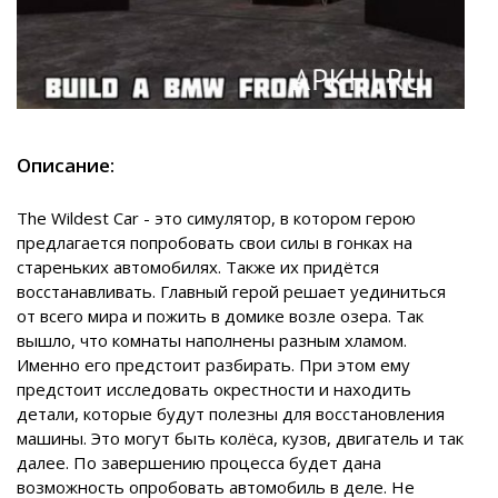
Описание:
The Wildest Car - это симулятор, в котором герою
предлагается попробовать свои силы в гонках на
стареньких автомобилях. Также их придётся
восстанавливать. Главный герой решает уединиться
от всего мира и пожить в домике возле озера. Так
вышло, что комнаты наполнены разным хламом.
Именно его предстоит разбирать. При этом ему
предстоит исследовать окрестности и находить
детали, которые будут полезны для восстановления
машины. Это могут быть колёса, кузов, двигатель и так
далее. По завершению процесса будет дана
возможность опробовать автомобиль в деле. Не