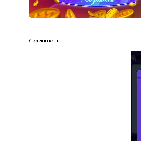
Скриншоты: