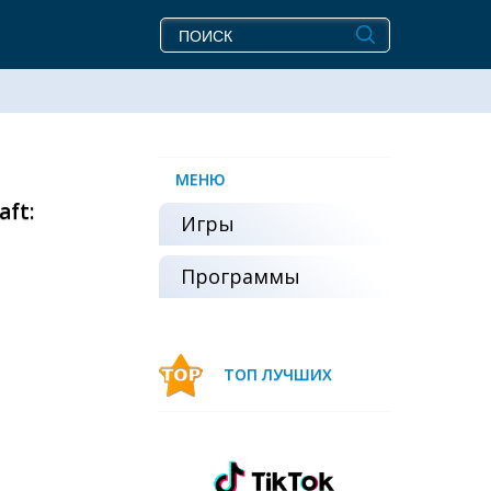
МЕНЮ
ft:
Игры
Программы
ТОП ЛУЧШИХ