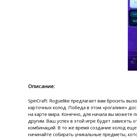
Описание:
SpinCraft: Roguelike
предлагает вам бросить вызо
карточных колод. Победа в этом «рогалике» дос
на карте мира. Конечно, для начала вы можете 
другим. Ваш успех в этой игре будет зависеть 
комбинаций. В то же время создание колод еще
начинайте собирать уникальные предметы, кот