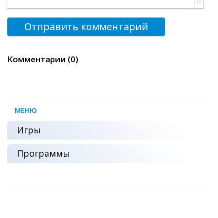
0
Отправить комментарий
Комментарии (0)
МЕНЮ
Игры
Программы