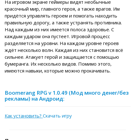
На игровом экране геймеры видят необычные
красочный мир, главного героя, а также врагов. Им
придётся управлять героем и помогать находить
правильную дорогу, а также устранять противника.
Над каждым из них имеется полоса здоровье. С
каждым ударом она пустеет. Игровой процесс
разделяется на уровни. На каждом уровне героев
ждёт несколько волн. Каждая из них становится всё
сильнее. Атакует герой и защищается с помощью
бумеранга. Их несколько видов. Помимо этого,
имеются навыки, которые можно прокачивать.
Boomerang RPG v 1.0.49 (Мод много денег/без
рекламы) на Андроид:
Как установить?
Скачать игру