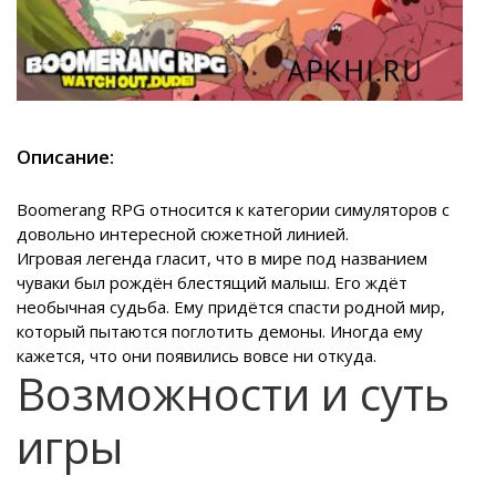
Описание:
Boomerang RPG относится к категории симуляторов с
довольно интересной сюжетной линией.
Игровая легенда гласит, что в мире под названием
чуваки был рождён блестящий малыш. Его ждёт
необычная судьба. Ему придётся спасти родной мир,
который пытаются поглотить демоны. Иногда ему
кажется, что они появились вовсе ни откуда.
Возможности и суть
игры