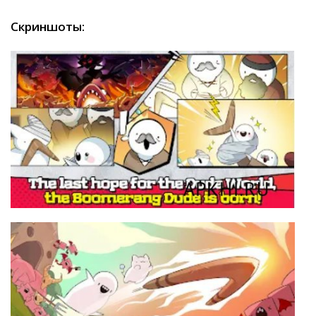
Скриншоты: