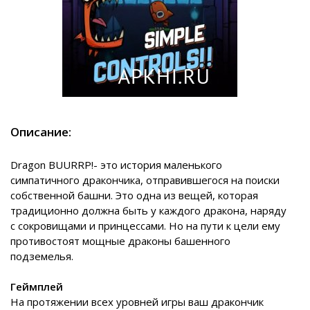
Описание:
Dragon BUURRP!- это история маленького
симпатичного дракончика, отправившегося на поиски
собственной башни. Это одна из вещей, которая
традиционно должна быть у каждого дракона, наряду
с сокровищами и принцессами. Но на пути к цели ему
противостоят мощные драконы башенного
подземелья.
Геймплей
На протяжении всех уровней игры ваш дракончик