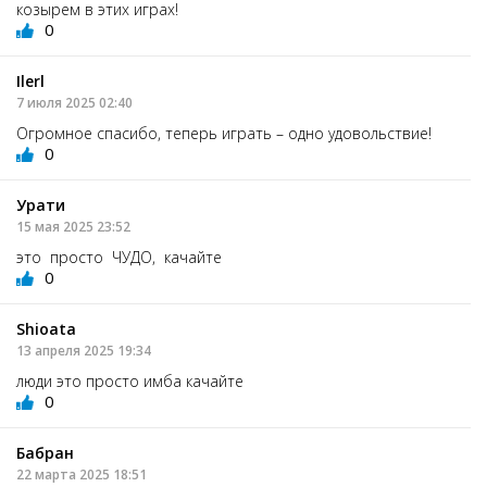
козырем в этих играх!
0
Ilerl
7 июля 2025 02:40
Огромное спасибо, теперь играть – одно удовольствие!
0
Урати
15 мая 2025 23:52
это просто ЧУДО, качайте
0
Shioata
13 апреля 2025 19:34
люди это просто имба качайте
0
Бабран
22 марта 2025 18:51