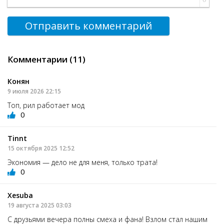
Отправить комментарий
Комментарии (11)
Конян
9 июля 2026 22:15
Топ, рил работает мод
0
Tinnt
15 октября 2025 12:52
Экономия — дело не для меня, только трата!
0
Xesuba
19 августа 2025 03:03
С друзьями вечера полны смеха и фана! Взлом стал нашим