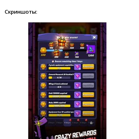
Скриншоты: