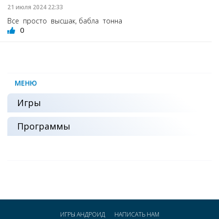
21 июля 2024 22:33
Все просто высшак, бабла тонна
0
МЕНЮ
Игры
Программы
ИГРЫ АНДРОИД
НАПИСАТЬ НАМ