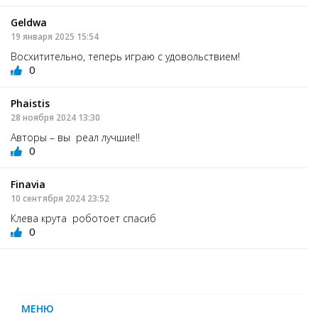
Geldwa
19 января 2025 15:54
Восхитительно, теперь играю с удовольствием!
0
Phaistis
28 ноября 2024 13:30
Авторы – вы реал лучшие!!
0
Finavia
10 сентября 2024 23:52
Клева крута роботоет спасиб
0
МЕНЮ