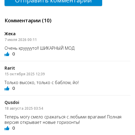
Отправить комментарий
Комментарии (10)
Жека
7 июля 2026 00:11
Очень круууууто!! ШИКАРНЫЙ МОД
0
Rarit
15 октября 2025 12:39
Только высоко, только с баблом, йо!
0
Qusdoi
18 августа 2025 03:54
Теперь могу смело сражаться с любыми врагами! Полная
версия открывает новые горизонты!
0