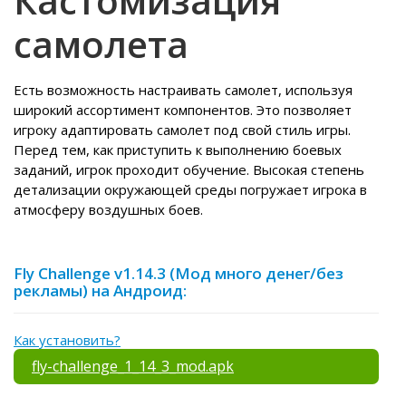
Кастомизация
самолета
Есть возможность настраивать самолет, используя
широкий ассортимент компонентов. Это позволяет
игроку адаптировать самолет под свой стиль игры.
Перед тем, как приступить к выполнению боевых
заданий, игрок проходит обучение. Высокая степень
детализации окружающей среды погружает игрока в
атмосферу воздушных боев.
Fly Challenge v1.14.3 (Мод много денег/без
рекламы) на Андроид:
Как установить?
fly-challenge_1_14_3_mod.apk