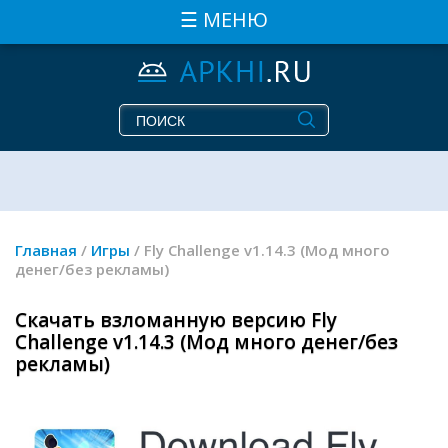
☰ МЕНЮ
Главная
/
Игры
/ Fly Challenge v1.14.3 (Мод много
денег/без рекламы)
Скачать взломанную версию Fly
Challenge v1.14.3 (Мод много денег/без
рекламы)