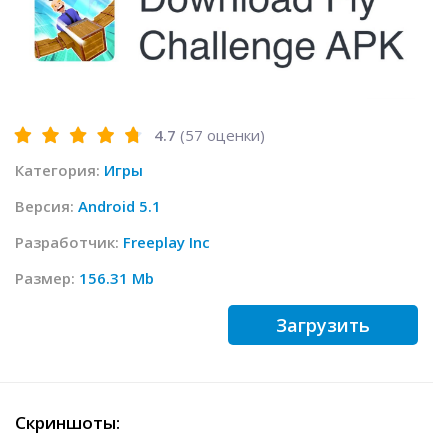
4.7
(
57
оценки)
Категория:
Игры
Версия:
Android 5.1
Разработчик:
Freeplay Inc
Размер:
156.31 Mb
Загрузить
Скриншоты: