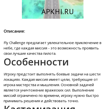
Описание:
Fly Challenge предлагает увлекательное приключение в
небе, где каждая миссия - это возможность проявить
свои лучшие качества пилота.
Особенности
Игроку предстоит выполнять боевые задачи на шести
локациях. Каждая миссия имеет цели, требующие от
игрока мастерства и мышления. Основной задачей
является уничтожение вражеских сил. Выполнение
миссий ограничено по времени, игроку нужно быстро
принимать решения и действовать точно.