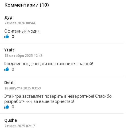
Комментарии (10)
Дуд
7 июля 2026 00:44
Офигенный модик
0
Ytait
15 октября 2025 12:43
Когда много денег, жизнь становится сказкой!
0
Derili
18 августа 2025 03:59
Эта игра заставляет поверить в невероятное! Спасибо,
разработчики, за ваше творчество!
0
Qushe
7 июля 2025 02:17