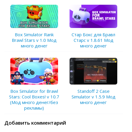
Стар Бокс для Бравл
Box Simulator Rank
Старс v 1.8.61 Мод
Brawl Stars v 1.0 Мод
много денег
много денег
Box Simulator for Brawl
Standoff 2 Case
Stars: Cool Boxes! v 10.7
Simulator v 1.5.9 Мод
(Мод много денег/без
много денег
рекламы)
Добавить комментарий