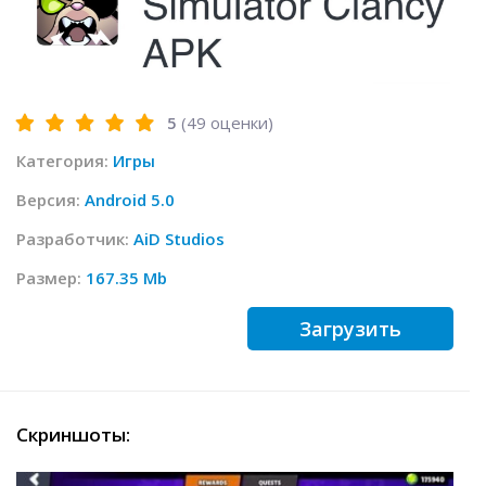
5
(
49
оценки)
Категория:
Игры
Версия:
Android 5.0
Разработчик:
AiD Studios
Размер:
167.35 Mb
Загрузить
Скриншоты: