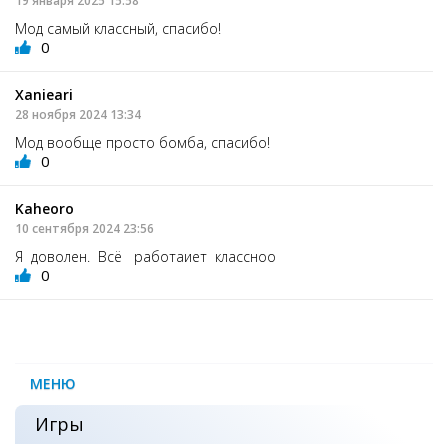
19 января 2025 15:58
Мод самый классный, спасибо!
0
Xanieari
28 ноября 2024 13:34
Мод вообще просто бомба, спасибо!
0
Kaheoro
10 сентября 2024 23:56
Я доволен. Всё работаиет классноо
0
МЕНЮ
Игры