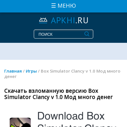
☰ МЕНЮ
Главная
/
Игры
/ Box Simulator Clancy v 1.0 Мод много
денег
Скачать взломанную версию Box
Simulator Clancy v 1.0 Мод много денег