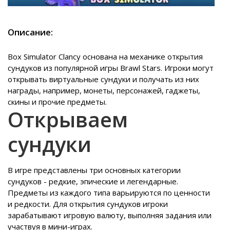
Описание:
Box Simulator Clancy основана на механике открытия
сундуков из популярной игры Brawl Stars. Игроки могут
открывать виртуальные сундуки и получать из них
награды, например, монеты, персонажей, гаджеты,
скины и прочие предметы.
Открываем
сундуки
В игре представлены три основных категории
сундуков - редкие, эпические и легендарные.
Предметы из каждого типа варьируются по ценности
и редкости. Для открытия сундуков игроки
зарабатывают игровую валюту, выполняя задания или
участвуя в мини-играх.