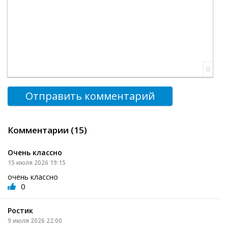
0
Отправить комментарий
Комментарии (15)
Очень классно
15 июля 2026 19:15
очень классно
0
Ростик
9 июля 2026 22:00