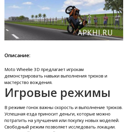
Описание:
Moto Wheelie 3D предлагает игрокам
демонстрировать навыки выполнения трюков и
мастерство вождения.
Игровые режимы
В режиме гонок важны скорость и выполнение трюков.
Успешная езда приносит деньги, которые можно
потратить на улучшения или покупку новых моделей.
Свободный режим позволяет исследовать локации.