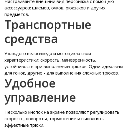
Настраивайте внешний вид персонажа с помощью
аксессуаров: шлемов, очков, рюкзаков и других
предметов.
Транспортные
средства
У каждого велосипеда и мотоцикла свои
характеристики: скорость, маневренность,
устойчивость при выполнении трюков. Одни идеальны
для гонок, другие - для выполнения сложных трюков.
Удобное
управление
Несколько кнопок на экране позволяют регулировать
скорость, повороты, торможение и выполнять
эффектные трюки.