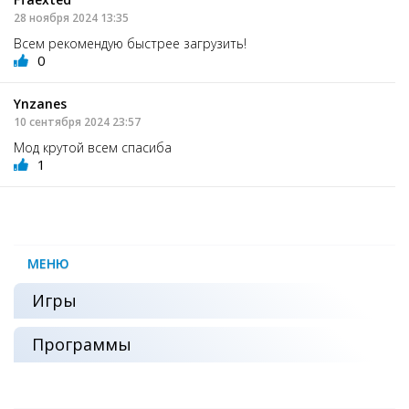
28 ноября 2024 13:35
Всем рекомендую быстрее загрузить!
0
Ynzanes
10 сентября 2024 23:57
Мод крутой всем спасиба
1
МЕНЮ
Игры
Программы