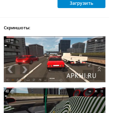
Загрузить
Скриншоты: