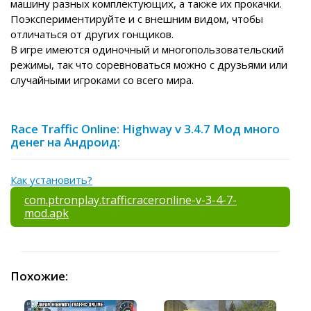
машину разных комплектующих, а также их прокачки.
Поэкспериментируйте и с внешним видом, чтобы
отличаться от других гонщиков.
В игре имеются одиночный и многопользовательский
режимы, так что соревноваться можно с друзьями или
случайными игроками со всего мира.
Race Traffic Online: Highway v 3.4.7 Мод много
денег на Андроид:
Как установить?
com.ptronplay.trafficraceronline-v-3-4-7-
mod.apk
Похожие: