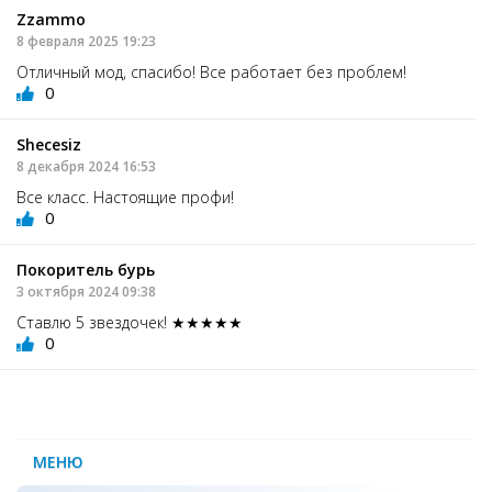
Zzammo
8 февраля 2025 19:23
Отличный мод, спасибо! Все работает без проблем!
0
Shecesiz
8 декабря 2024 16:53
Все класс. Настоящие профи!
0
Покоритель бурь
3 октября 2024 09:38
Ставлю 5 звездочек! ★★★★★
0
МЕНЮ