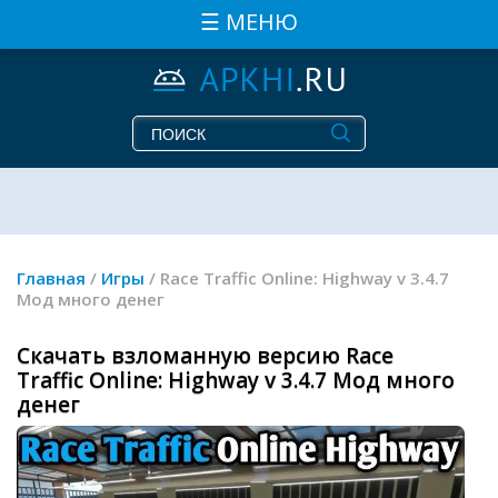
☰ МЕНЮ
Главная
/
Игры
/ Race Traffic Online: Highway v 3.4.7
Мод много денег
Скачать взломанную версию Race
Traffic Online: Highway v 3.4.7 Мод много
денег