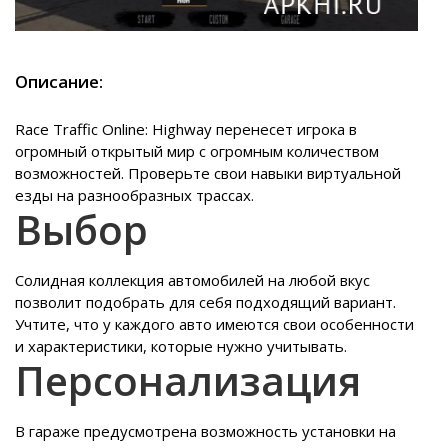
Описание:
Race Traffic Online: Highway перенесет игрока в
огромный открытый мир с огромным количеством
возможностей. Проверьте свои навыки виртуальной
езды на разнообразных трассах.
Выбор
Солидная коллекция автомобилей на любой вкус
позволит подобрать для себя подходящий вариант.
Учтите, что у каждого авто имеются свои особенности
и характеристики, которые нужно учитывать.
Персонализация
В гараже предусмотрена возможность установки на