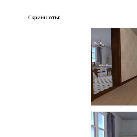
Скриншоты: