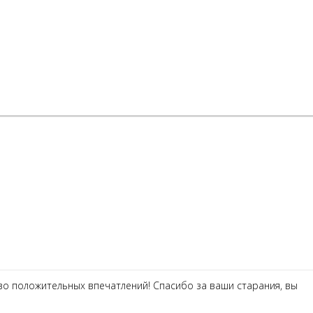
во положительных впечатлений! Спасибо за ваши старания, вы