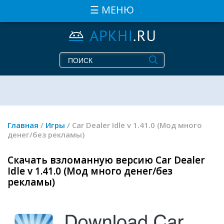
☰ МЕНЮ
Главная
/
Игры
/ Car Dealer Idle v 1.41.0 (Мод много
денег/без рекламы)
Скачать взломанную версию Car Dealer
Idle v 1.41.0 (Мод много денег/без
рекламы)