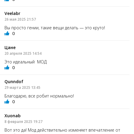
Veelabr
26 мая 2025 21:57
Вы просто гении, такие вещи делать — это круто!
0
Цане
20 апреля 2025 14:54
Это идеальный МОД
0
Qunndof
29 марта 2025 13:45
Благодарю, все робит нормально!
0
Xuonab
8 февраля 2025 19:27
Вот это да! Мод действительно изменяет впечатление от