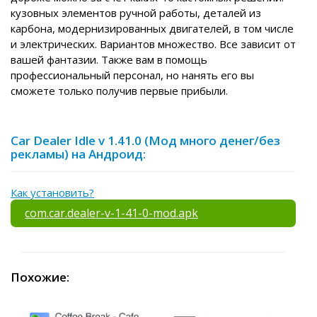
кузовных элементов ручной работы, деталей из
карбона, модернизированных двигателей, в том числе
и электрических. Вариантов множество. Все зависит от
вашей фантазии. Также вам в помощь
профессиональный персонал, но нанять его вы
сможете только получив первые прибыли.
Car Dealer Idle v 1.41.0 (Мод много денег/без
рекламы) на Андроид:
Как установить?
com.car.dealer-v-1-41-0-mod.apk
Похожие: