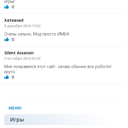
игры!
0
Xateavad
8 декабря 2024 17:02
Очень сильно. Мод просто ИМБА!
0
Silent Assassin
3 октября 2024 09:42
Мне понравился этот сайт.. качаю обычно все роботит
круто
0
МЕНЮ
Игры