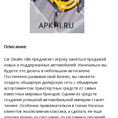
Описание:
Car Dealer Idle предлагает игроку заняться продажей
новых и поддержанных автомобилей. Изначально вы
будете это делать в небольшом автосалоне.
Постепенно развивая свой бизнес, вы сможете
создать обширную дилерскую сеть с обширным
ассортиментом транспортных средств от самых
известных мировых брендов. Одним из средств
создания успешной автомобильной империи станет
тюнинг. Особенно привлекательна в глазах богатых
клиентов эксклюзивная классика, а сделать ее еще
дороже можно за счет каких-то кастомных решений: