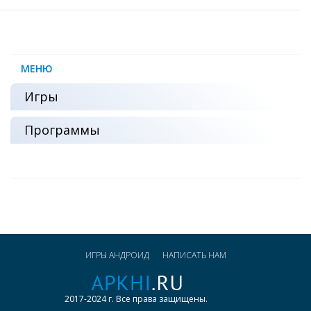
МЕНЮ
Игры
Программы
ИГРЫ АНДРОИД
НАПИСАТЬ НАМ
2017-2024 г. Все права защищены.