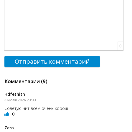
0
Отправить комментарий
Комментарии (9)
Hdfethith
6 июля 2026 23:33
Советую чит всем очень хорош
0
Zero