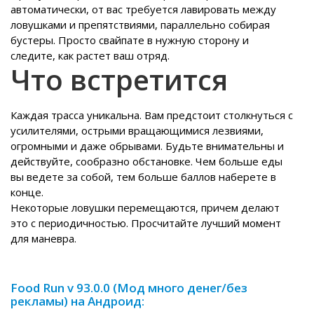
автоматически, от вас требуется лавировать между
ловушками и препятствиями, параллельно собирая
бустеры. Просто свайпате в нужную сторону и
следите, как растет ваш отряд.
Что встретится
Каждая трасса уникальна. Вам предстоит столкнуться с
усилителями, острыми вращающимися лезвиями,
огромными и даже обрывами. Будьте внимательны и
действуйте, сообразно обстановке. Чем больше еды
вы ведете за собой, тем больше баллов наберете в
конце.
Некоторые ловушки перемещаются, причем делают
это с периодичностью. Просчитайте лучший момент
для маневра.
Food Run v 93.0.0 (Мод много денег/без
рекламы) на Андроид: