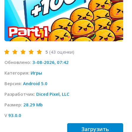
5
(
43
оценки)
Обновлено:
3-08-2026, 07:42
Категория:
Игры
Версия:
Android 5.0
Разработчик:
Diced Pixel, LLC
Размер:
28.29 Mb
V
93.0.0
Загрузить