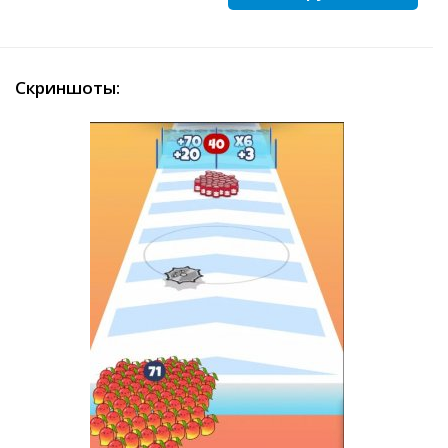
Скриншоты: