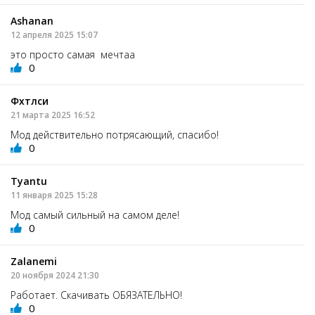
Ashanan
12 апреля 2025 15:07
это просто самая мечтаа
0
Фхтлси
21 марта 2025 16:52
Мод действительно потрясающий, спасибо!
0
Tyantu
11 января 2025 15:28
Мод самый сильный на самом деле!
0
Zalanemi
20 ноября 2024 21:30
Работает. Скачивать ОБЯЗАТЕЛЬНО!
0