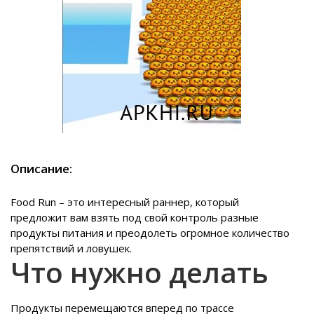
Описание:
Food Run – это интересный раннер, который
предложит вам взять под свой контроль разные
продукты питания и преодолеть огромное количество
препятствий и ловушек.
Что нужно делать
Продукты перемещаются вперед по трассе