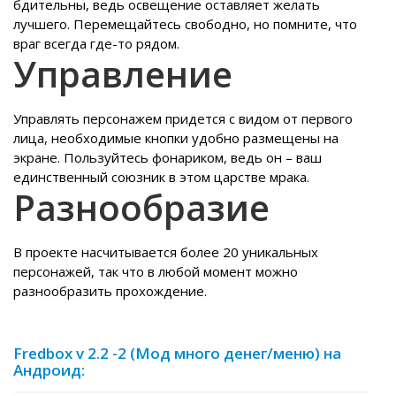
бдительны, ведь освещение оставляет желать
лучшего. Перемещайтесь свободно, но помните, что
враг всегда где-то рядом.
Управление
Управлять персонажем придется с видом от первого
лица, необходимые кнопки удобно размещены на
экране. Пользуйтесь фонариком, ведь он – ваш
единственный союзник в этом царстве мрака.
Разнообразие
В проекте насчитывается более 20 уникальных
персонажей, так что в любой момент можно
разнообразить прохождение.
Fredbox v 2.2 -2 (Мод много денег/меню) на
Андроид: