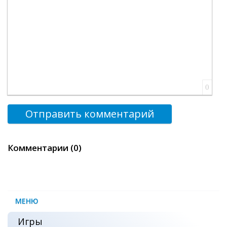
0
Отправить комментарий
Комментарии (0)
МЕНЮ
Игры