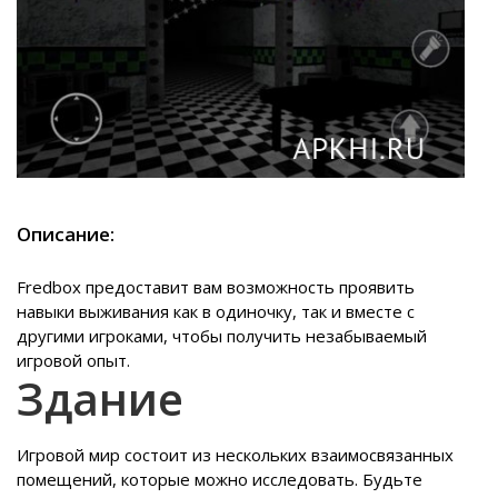
Описание:
Fredbox предоставит вам возможность проявить
навыки выживания как в одиночку, так и вместе с
другими игроками, чтобы получить незабываемый
игровой опыт.
Здание
Игровой мир состоит из нескольких взаимосвязанных
помещений, которые можно исследовать. Будьте