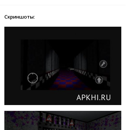
Скриншоты: