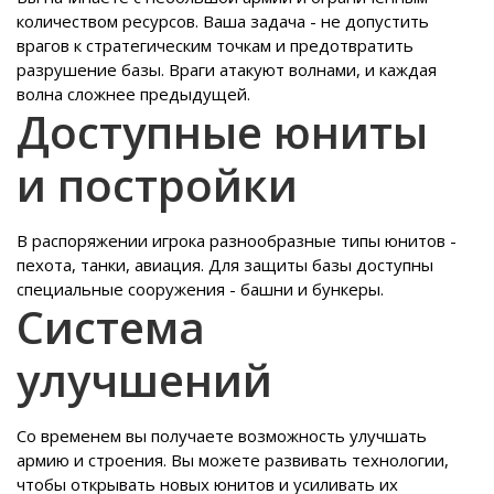
количеством ресурсов. Ваша задача - не допустить
врагов к стратегическим точкам и предотвратить
разрушение базы. Враги атакуют волнами, и каждая
волна сложнее предыдущей.
Доступные юниты
и постройки
В распоряжении игрока разнообразные типы юнитов -
пехота, танки, авиация. Для защиты базы доступны
специальные сооружения - башни и бункеры.
Система
улучшений
Со временем вы получаете возможность улучшать
армию и строения. Вы можете развивать технологии,
чтобы открывать новых юнитов и усиливать их