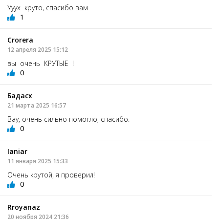
Ууух круто, спасибо вам
1
Crorera
12 апреля 2025 15:12
вы очень КРУТЫЕ !
0
Бадасх
21 марта 2025 16:57
Вау, очень сильно помогло, спасибо.
0
Ianiar
11 января 2025 15:33
Очень крутой, я проверил!
0
Rroyanaz
20 ноября 2024 21:36