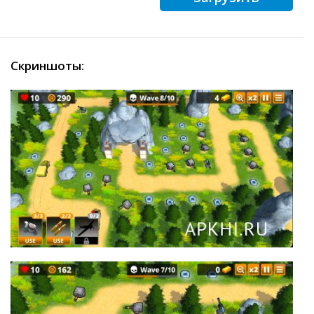
Скриншоты: