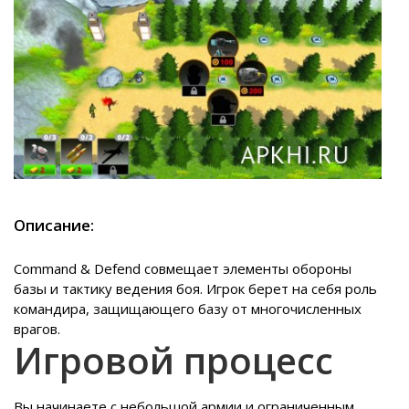
Описание:
Command & Defend совмещает элементы обороны
базы и тактику ведения боя. Игрок берет на себя роль
командира, защищающего базу от многочисленных
врагов.
Игровой процесс
Вы начинаете с небольшой армии и ограниченным