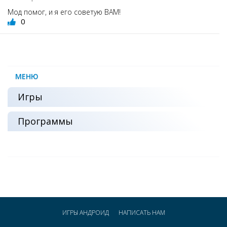
Мод помог, и я его советую ВАМ!
0
МЕНЮ
Игры
Программы
ИГРЫ АНДРОИД
НАПИСАТЬ НАМ