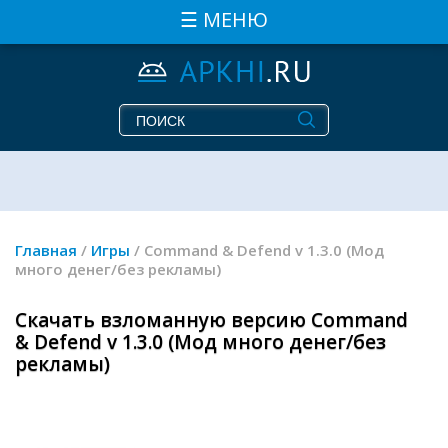
☰ МЕНЮ
Главная
/
Игры
/ Command & Defend v 1.3.0 (Мод
много денег/без рекламы)
Скачать взломанную версию Command
& Defend v 1.3.0 (Мод много денег/без
рекламы)