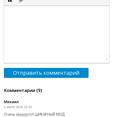
Вставка цитаты
Вставка спойлера
0
Отправить комментарий
Комментарии (9)
Михаил
6 июля 2026 23:43
Очень круууууто!! ШИКАРНЫЙ МОД