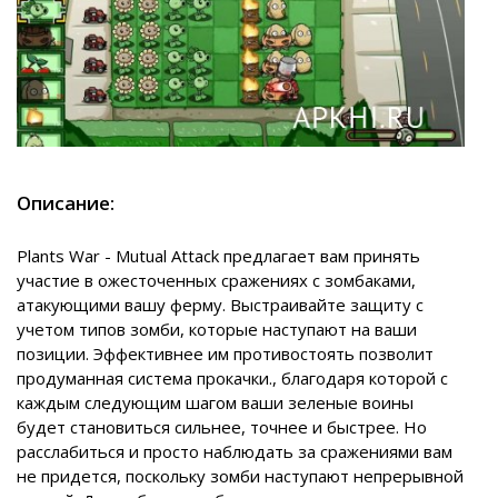
Описание:
Plants War - Mutual Attack предлагает вам принять
участие в ожесточенных сражениях с зомбаками,
атакующими вашу ферму. Выстраивайте защиту с
учетом типов зомби, которые наступают на ваши
позиции. Эффективнее им противостоять позволит
продуманная система прокачки., благодаря которой с
каждым следующим шагом ваши зеленые воины
будет становиться сильнее, точнее и быстрее. Но
расслабиться и просто наблюдать за сражениями вам
не придется, поскольку зомби наступают непрерывной