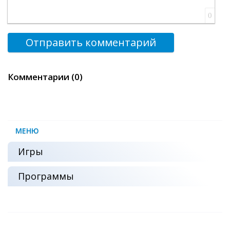
0
Отправить комментарий
Комментарии (0)
МЕНЮ
Игры
Программы