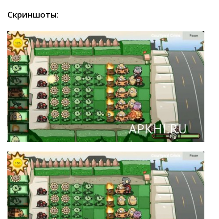
Скриншоты: