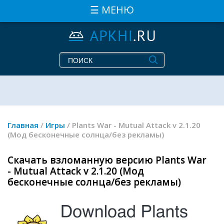
☰ МЕНЮ
Главная
/
Игры
/ Plants War - Mutual Attack v 2.1.20
(Мод бесконечные солнца/без рекламы)
Скачать взломанную версию Plants War
- Mutual Attack v 2.1.20 (Мод
бесконечные солнца/без рекламы)