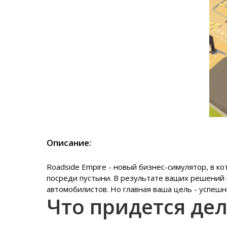
Описание:
Roadside Empire - новый бизнес-симулятор, в 
посреди пустыни. В результате ваших решений 
автомобилистов. Но главная ваша цель - успе
Что придется де