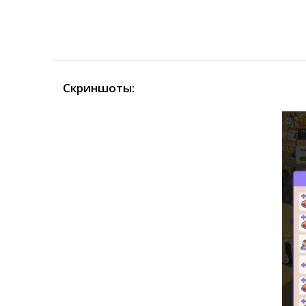
Скриншоты: