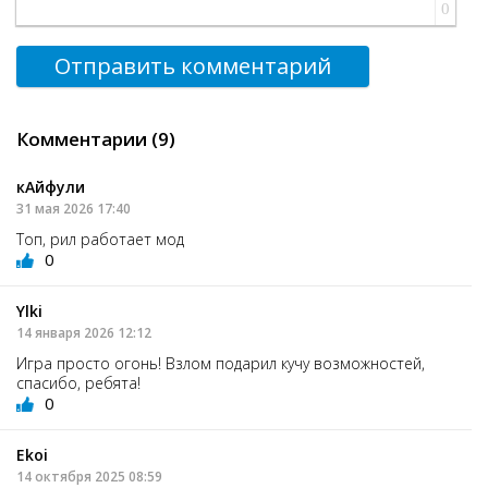
0
Отправить комментарий
Комментарии (9)
кАйфули
31 мая 2026 17:40
Топ, рил работает мод
0
Ylki
14 января 2026 12:12
Игра просто огонь! Взлом подарил кучу возможностей,
спасибо, ребята!
0
Ekoi
14 октября 2025 08:59