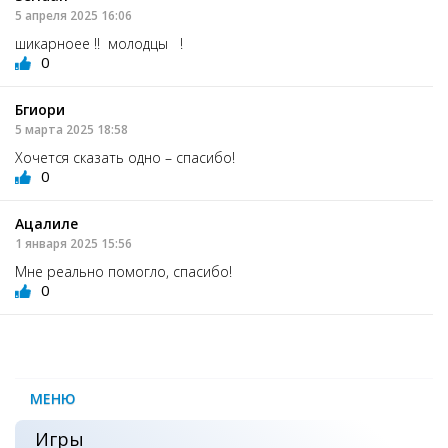
5 апреля 2025 16:06
шикарноее !! молодцы !
0
Бгиори
5 марта 2025 18:58
Хочется сказать одно – спасибо!
0
Ацалиле
1 января 2025 15:56
Мне реально помогло, спасибо!
0
МЕНЮ
Игры