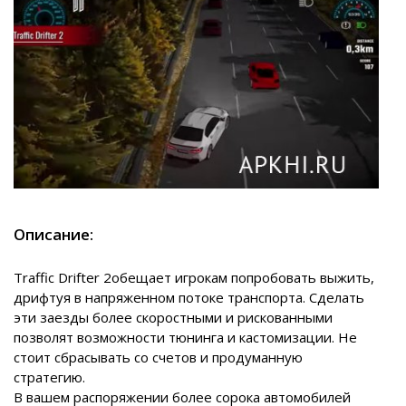
Описание:
Traffic Drifter 2обещает игрокам попробовать выжить,
дрифтуя в напряженном потоке транспорта. Сделать
эти заезды более скоростными и рискованными
позволят возможности тюнинга и кастомизации. Не
стоит сбрасывать со счетов и продуманную
стратегию.
В вашем распоряжении более сорока автомобилей