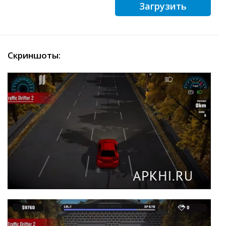
Загрузить
Скриншоты: